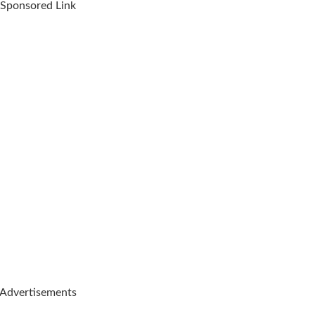
Sponsored Link
Advertisements