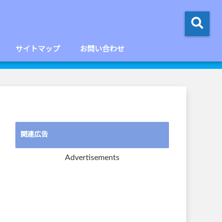
サイトマップ
お問い合わせ
関連広告
Advertisements