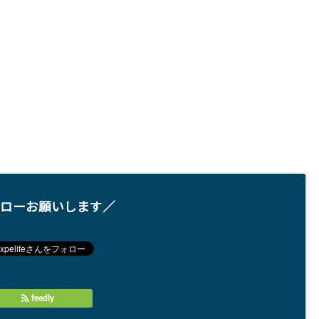
ローお願いします／
feedly