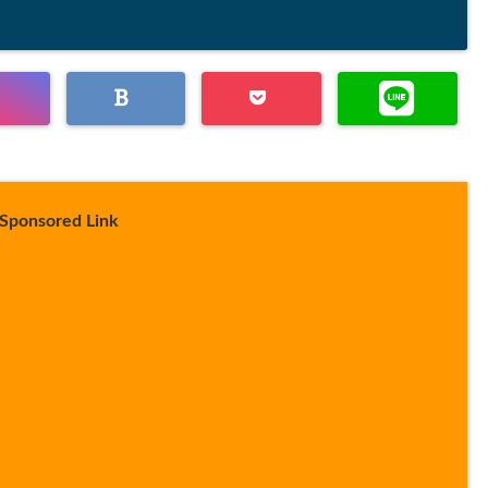
Sponsored Link