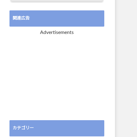
関連広告
Advertisements
カテゴリー