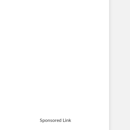
Sponsored Link