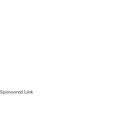
Sponsored Link