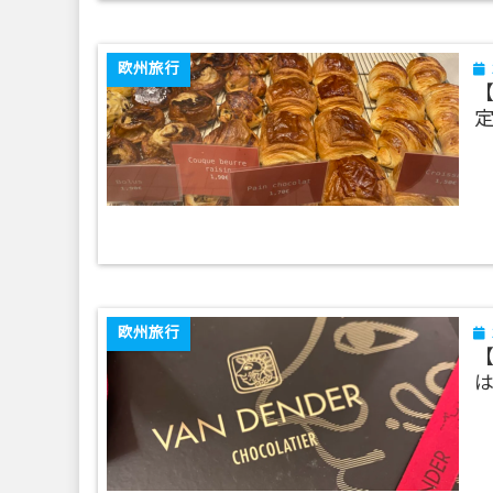
欧州旅行
【
欧州旅行
【