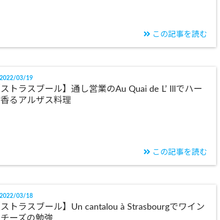
この記事を読む
2022/03/19
ストラスブール】通し営業のAu Quai de L’ Illでハー
ブ香るアルザス料理
この記事を読む
2022/03/18
ストラスブール】Un cantalou à Strasbourgでワイン
とチーズの勉強