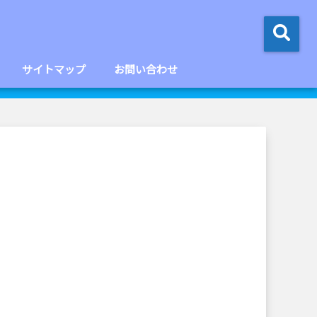
サイトマップ
お問い合わせ