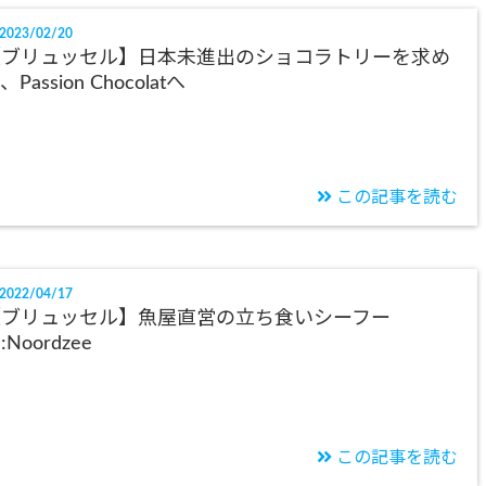
2023/02/20
【ブリュッセル】日本未進出のショコラトリーを求め
、Passion Chocolatへ
この記事を読む
2022/04/17
【ブリュッセル】魚屋直営の立ち食いシーフー
:Noordzee
この記事を読む