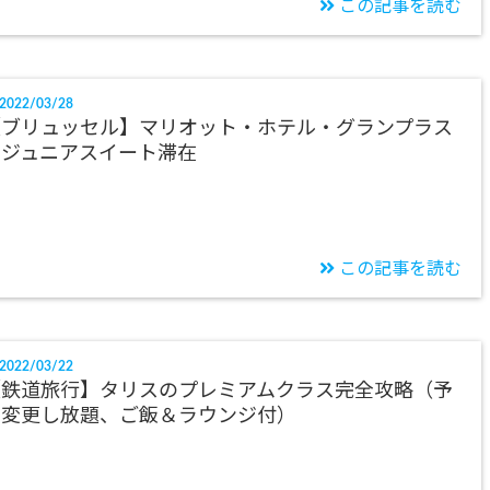
この記事を読む
2022/03/28
【ブリュッセル】マリオット・ホテル・グランプラス
のジュニアスイート滞在
この記事を読む
2022/03/22
【鉄道旅行】タリスのプレミアムクラス完全攻略（予
約変更し放題、ご飯＆ラウンジ付）