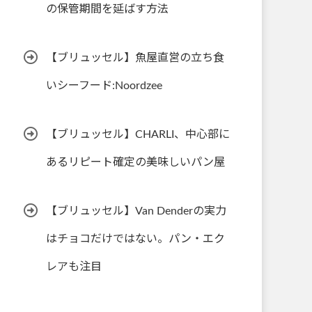
の保管期間を延ばす方法
【ブリュッセル】魚屋直営の立ち食
いシーフード:Noordzee
【ブリュッセル】CHARLI、中心部に
あるリピート確定の美味しいパン屋
【ブリュッセル】Van Denderの実力
はチョコだけではない。パン・エク
レアも注目