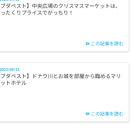
【ブダペスト】中央広場のクリスマスマーケットは、
ぼったくりプライスでがっちり！
この記事を読む
2023/09/11
【ブダペスト】ドナウ川とお城を部屋から臨めるマリ
オットホテル
この記事を読む