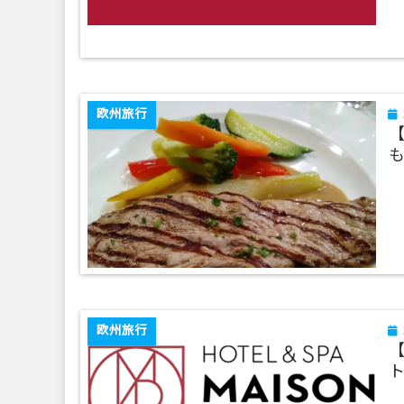
欧州旅行
【
欧州旅行
【