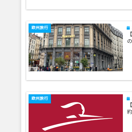
欧州旅行
欧州旅行