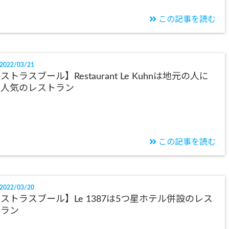
この記事を読む
2022/03/21
ストラスブール】Restaurant Le Kuhnは地元の人に
も人気のレストラン
この記事を読む
2022/03/20
ストラスブール】Le 1387は5つ星ホテル併設のレス
トラン