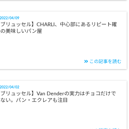
2022/04/09
ブリュッセル】CHARLI、中心部にあるリピート確
定の美味しいパン屋
この記事を読む
2022/04/02
ブリュッセル】Van Denderの実力はチョコだけで
はない。パン・エクレアも注目