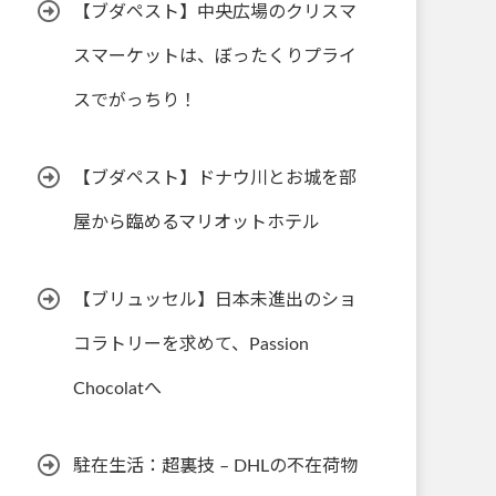
【ブダペスト】中央広場のクリスマ
スマーケットは、ぼったくりプライ
スでがっちり！
【ブダペスト】ドナウ川とお城を部
屋から臨めるマリオットホテル
【ブリュッセル】日本未進出のショ
コラトリーを求めて、Passion
Chocolatへ
駐在生活：超裏技 – DHLの不在荷物