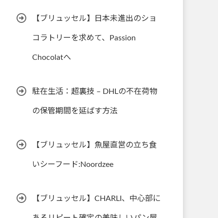
【ブリュッセル】日本未進出のショ
コラトリーを求めて、Passion
Chocolatへ
駐在生活：超裏技 – DHLの不在荷物
の保管期間を延ばす方法
【ブリュッセル】魚屋直営の立ち食
いシーフード:Noordzee
【ブリュッセル】CHARLI、中心部に