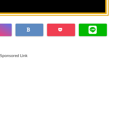
Sponsored Link