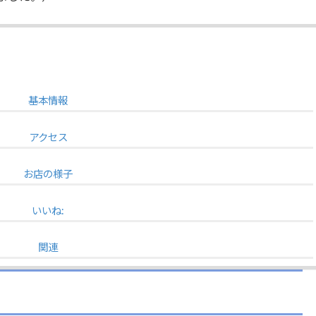
基本情報
アクセス
お店の様子
いいね:
関連