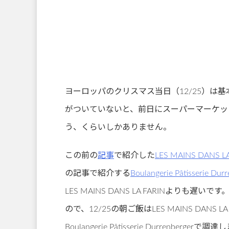
ヨーロッパのクリスマス当日（12/25）は
がついていないと、前日にスーパーマーケッ
う、くらいしかありません。
この前の
記事
で紹介した
LES MAINS DANS L
の記事で紹介する
Boulangerie Pâtisserie Dur
LES MAINS DANS LA FARINよ
ので、12/25の朝ご飯はLES MAINS DAN
Boulangerie Pâtisserie Durrenberger