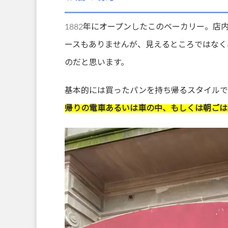
1882年にオープンしたこのベーカリー。
ースもありませんが、見えるところではなく
のだと思います。
基本的には買ったパンを持ち帰るスタイルで
帰りの電車あるいは車の中、もしくは朝ごは