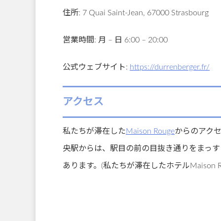
住所: 7 Quai Saint-Jean, 67000 Strasbourg
営業時間: 月 – 日 6:00 – 20:00
公式ウェブサイト:
https://durrenberger.fr/
アクセス
私たちが滞在した
Maison Rouge
からのアクセ
央駅からは、駅目の前の目抜き通りをまっす
あります。(私たちが滞在したホテルMaison 