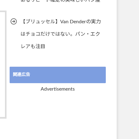
あるリピート確定の美味しいパン屋
【ブリュッセル】Van Denderの実力
はチョコだけではない。パン・エク
レアも注目
関連広告
Advertisements