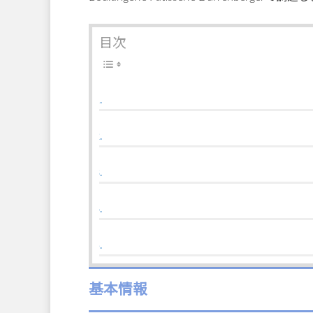
目次
基本情報