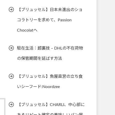
【ブリュッセル】日本未進出のショ
コラトリーを求めて、Passion
Chocolatへ
駐在生活：超裏技 – DHLの不在荷物
の保管期間を延ばす方法
【ブリュッセル】魚屋直営の立ち食
いシーフード:Noordzee
【ブリュッセル】CHARLI、中心部に