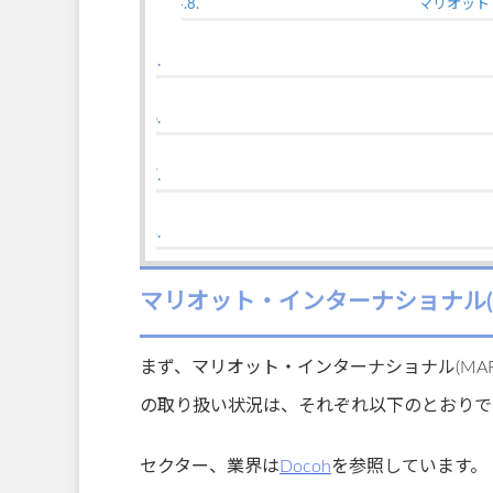
マリオット
マリオット・インターナショナル(
まず、マリオット・インターナショナル(MA
の取り扱い状況は、それぞれ以下のとおりで
セクター、業界は
Docoh
を参照しています。