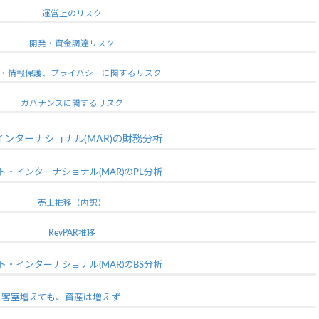
運営上のリスク
開発・資金調達リスク
・情報保護、プライバシーに関するリスク
ガバナンスに関するリスク
ンターナショナル(MAR)の財務分析
ト・インターナショナル(MAR)のPL分析
売上推移（内訳）
RevPAR推移
ト・インターナショナル(MAR)のBS分析
客室増えても、資産は増えず