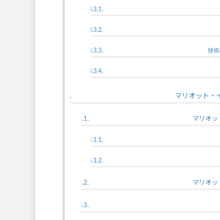
技術
マリオット・イ
マリオッ
マリオッ