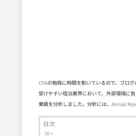
CFAの勉強に時間を割いているので、ブロ
受けやすい宿泊業界において、外部環境に負け
業績を分析しました。分析には、Annual Rep
目次