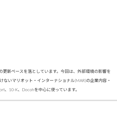
グの更新ペースを落としています。今回は、外部環境の影響を
ないマリオット・インターナショナル(MAR)の企業内容・
ort、10-K、Docohを中心に使っています。