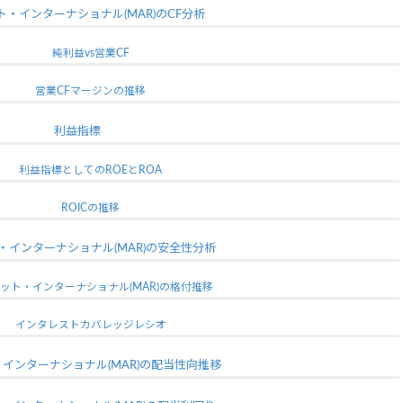
ト・インターナショナル(MAR)のCF分析
純利益vs営業CF
営業CFマージンの推移
利益指標
利益指標としてのROEとROA
ROICの推移
・インターナショナル(MAR)の安全性分析
ット・インターナショナル(MAR)の格付推移
インタレストカバレッジレシオ
インターナショナル(MAR)の配当性向推移