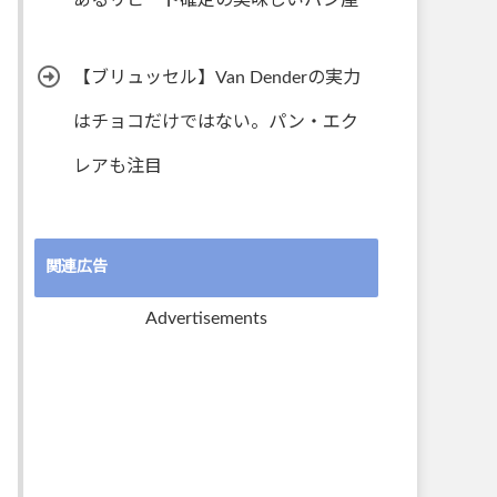
あるリピート確定の美味しいパン屋
【ブリュッセル】Van Denderの実力
はチョコだけではない。パン・エク
レアも注目
関連広告
Advertisements