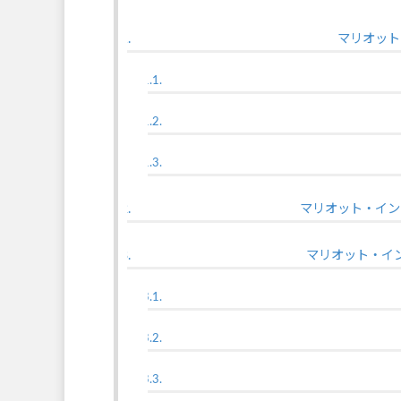
マリオット
マリオット・イン
マリオット・イン