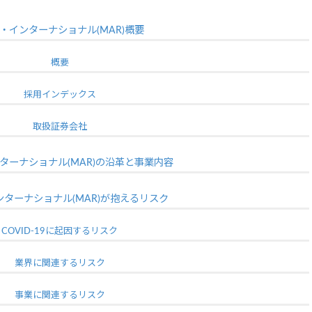
・インターナショナル(MAR)概要
概要
採用インデックス
取扱証券会社
ターナショナル(MAR)の沿革と事業内容
ターナショナル(MAR)が抱えるリスク
COVID-19に起因するリスク
業界に関連するリスク
事業に関連するリスク