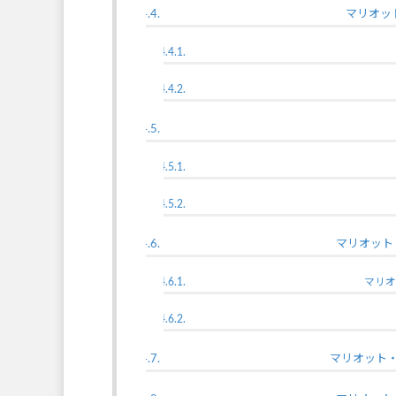
マリオッ
マリオット
マリオ
マリオット・