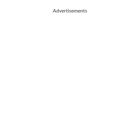
Advertisements