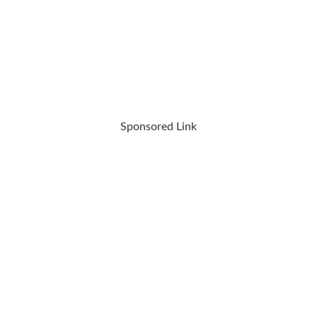
Sponsored Link