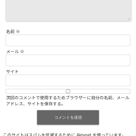
名前
※
メール
※
サイト
次回のコメントで使用するためブラウザーに自分の名前、メール
アドレス、サイトを保存する。
このサイトはスパムを低減するために Akismet を使っています。