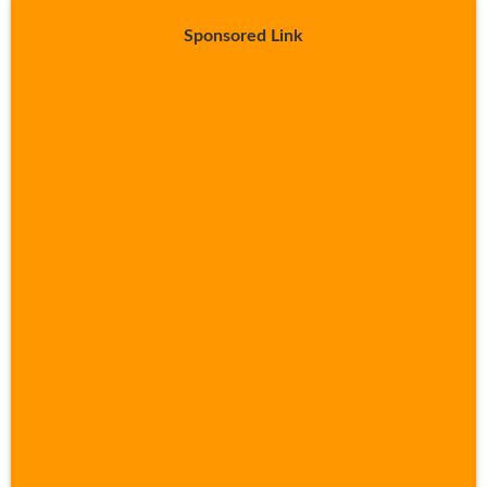
Sponsored Link