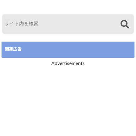
関連広告
Advertisements