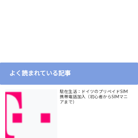
よく読まれている記事
駐在生活：ドイツのプリペイドSIM
携帯電話加入（初心者からSIMマニ
アまで）