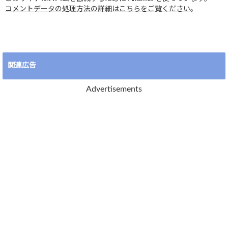
コメントデータの処理方法の詳細はこちらをご覧ください
。
関連広告
Advertisements