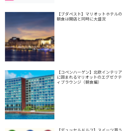
【ブダペスト】マリオットホテルの
朝食は開店と同時に大盛況
【コペンハーゲン】北欧インテリア
に囲まれるマリオットのエグゼクテ
ィブラウンジ（朝食編）
【デュッセルドルフ】スイーツ買う