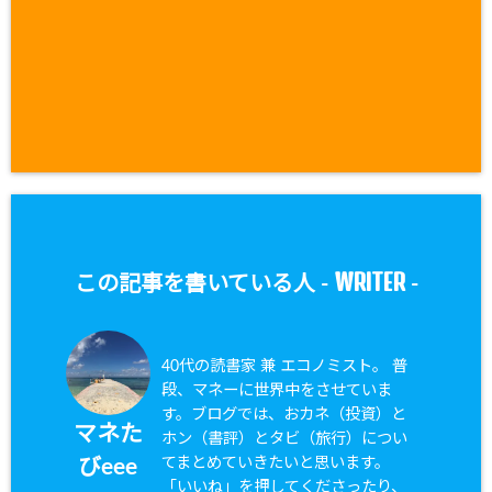
WRITER
この記事を書いている人 -
-
40代の読書家 兼 エコノミスト。 普
段、マネーに世界中をさせていま
す。ブログでは、おカネ（投資）と
マネた
ホン（書評）とタビ（旅行）につい
てまとめていきたいと思います。
びeee
「いいね」を押してくださったり、