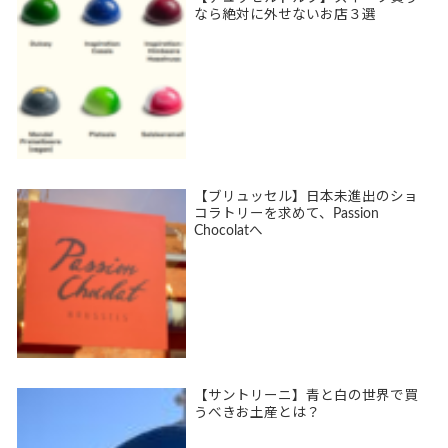
なら絶対に外せないお店３選
【ブリュッセル】日本未進出のショ
コラトリーを求めて、Passion
Chocolatへ
【サントリーニ】青と白の世界で買
うべきお土産とは？