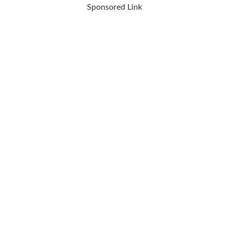
Sponsored Link