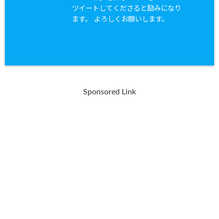
ツイートしてくださると励みになり
ます。 よろしくお願いします。
Sponsored Link