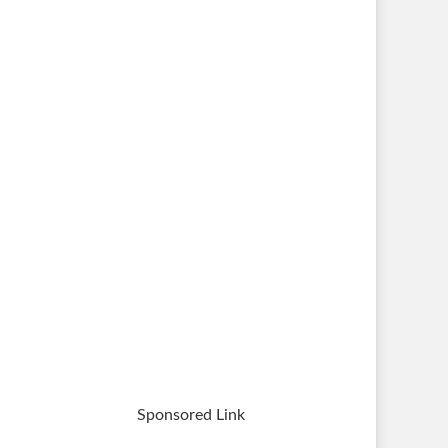
Sponsored Link