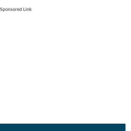
Sponsored Link