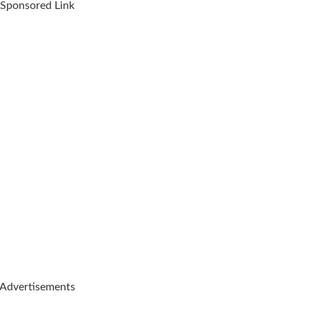
Sponsored Link
Advertisements