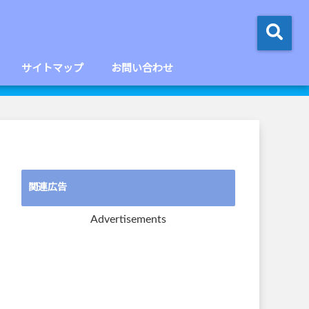
サイトマップ
お問い合わせ
関連広告
Advertisements