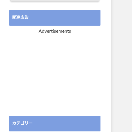
関連広告
Advertisements
カテゴリー