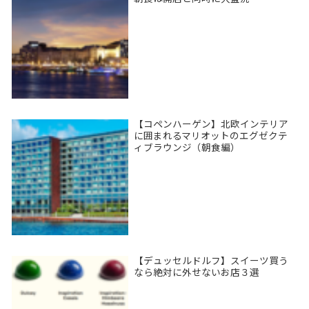
【コペンハーゲン】北欧インテリア
に囲まれるマリオットのエグゼクテ
ィブラウンジ（朝食編）
【デュッセルドルフ】スイーツ買う
なら絶対に外せないお店３選