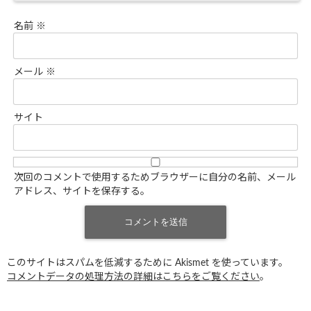
名前
※
メール
※
サイト
次回のコメントで使用するためブラウザーに自分の名前、メール
アドレス、サイトを保存する。
このサイトはスパムを低減するために Akismet を使っています。
コメントデータの処理方法の詳細はこちらをご覧ください
。