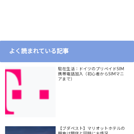
よく読まれている記事
駐在生活：ドイツのプリペイドSIM
携帯電話加入（初心者からSIMマニ
アまで）
【ブダペスト】マリオットホテルの
朝食は開店と同時に大盛況