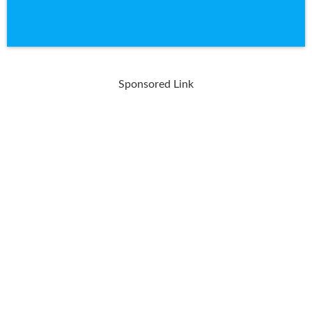
Sponsored Link