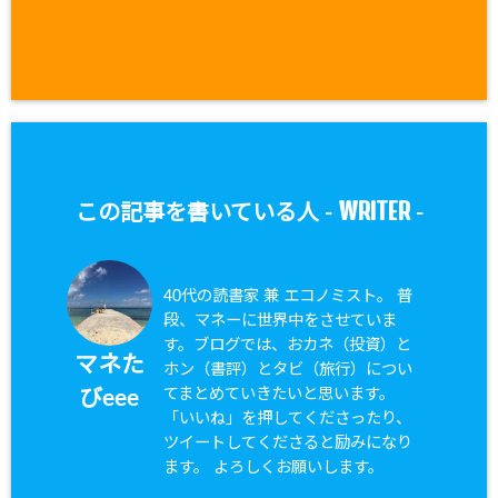
WRITER
この記事を書いている人 -
-
40代の読書家 兼 エコノミスト。 普
段、マネーに世界中をさせていま
す。ブログでは、おカネ（投資）と
マネた
ホン（書評）とタビ（旅行）につい
てまとめていきたいと思います。
びeee
「いいね」を押してくださったり、
ツイートしてくださると励みになり
ます。 よろしくお願いします。