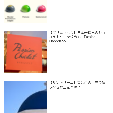
【ブリュッセル】日本未進出のショ
コラトリーを求めて、Passion
Chocolatへ
【サントリーニ】青と白の世界で買
うべきお土産とは？