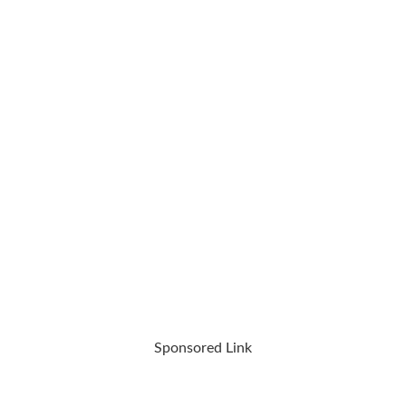
Sponsored Link