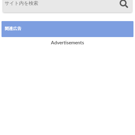
関連広告
Advertisements