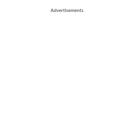
Advertisements