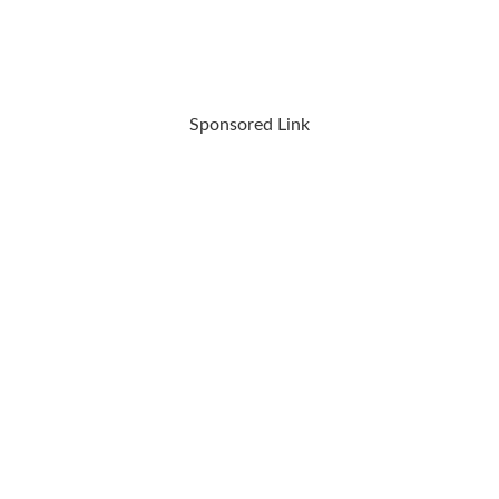
Sponsored Link