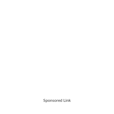
Sponsored Link