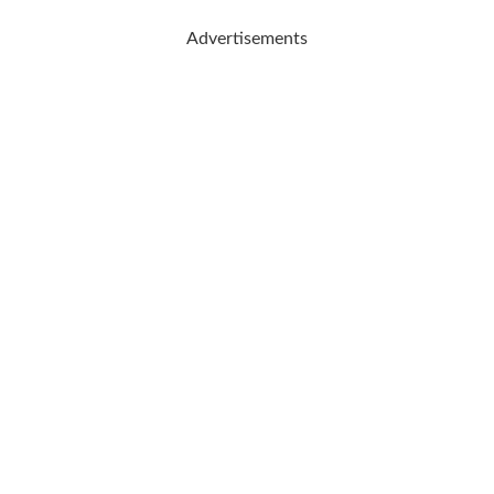
Advertisements