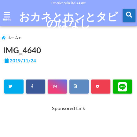
Experience in life is Asset
おカネとホンとタビ
のはなし
menu
ホーム
IMG_4640
2019/11/24
Sponsored Link