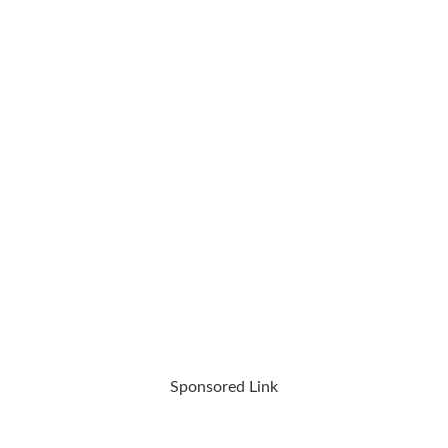
Sponsored Link