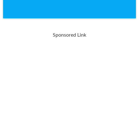
Sponsored Link