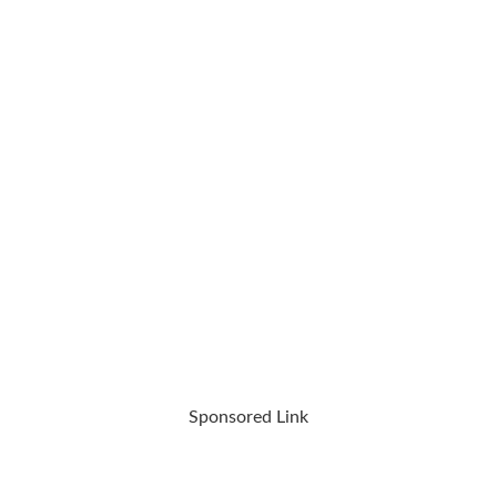
Sponsored Link