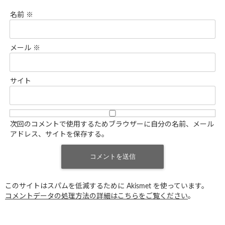
名前
※
メール
※
サイト
次回のコメントで使用するためブラウザーに自分の名前、メール
アドレス、サイトを保存する。
このサイトはスパムを低減するために Akismet を使っています。
コメントデータの処理方法の詳細はこちらをご覧ください
。