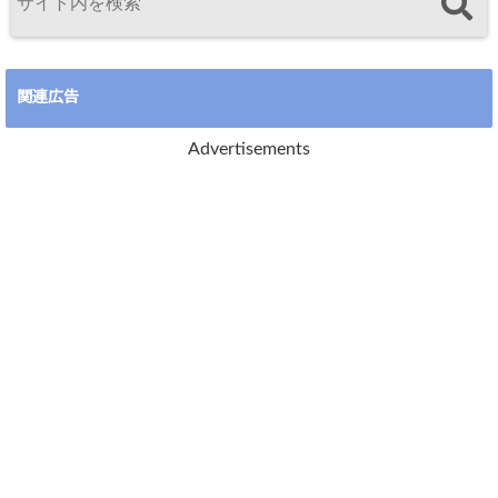
関連広告
Advertisements