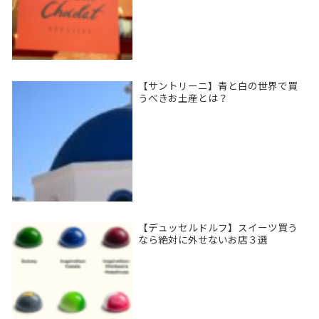
【サントリーニ】青と白の世界で買
うべきお土産とは？
【デュッセルドルフ】スイーツ買う
なら絶対に外せないお店３選