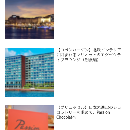
【コペンハーゲン】北欧インテリア
に囲まれるマリオットのエグゼクテ
ィブラウンジ（朝食編）
【ブリュッセル】日本未進出のショ
コラトリーを求めて、Passion
Chocolatへ