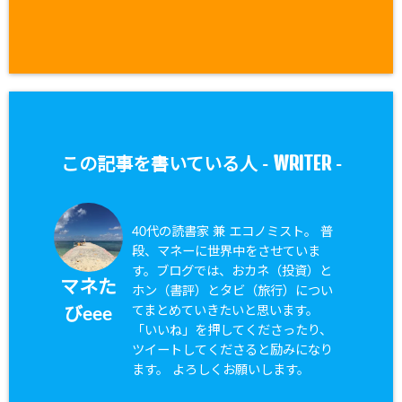
WRITER
この記事を書いている人 -
-
40代の読書家 兼 エコノミスト。 普
段、マネーに世界中をさせていま
す。ブログでは、おカネ（投資）と
マネた
ホン（書評）とタビ（旅行）につい
てまとめていきたいと思います。
びeee
「いいね」を押してくださったり、
ツイートしてくださると励みになり
ます。 よろしくお願いします。