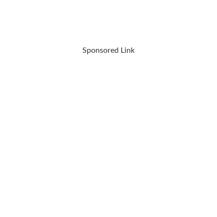
Sponsored Link