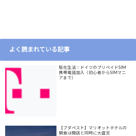
よく読まれている記事
駐在生活：ドイツのプリペイドSIM
携帯電話加入（初心者からSIMマニ
アまで）
【ブダペスト】マリオットホテルの
朝食は開店と同時に大盛況