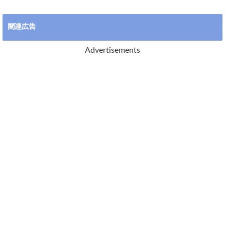
関連広告
Advertisements