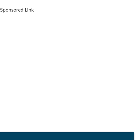
Sponsored Link