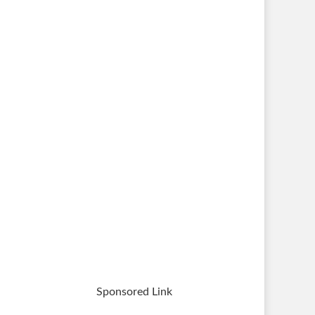
Sponsored Link