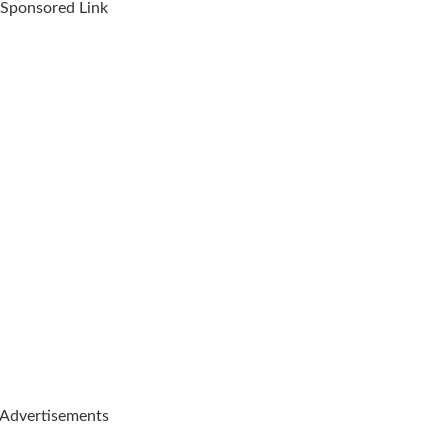
Sponsored Link
Advertisements