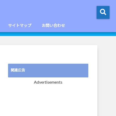
サイトマップ
お問い合わせ
関連広告
Advertisements