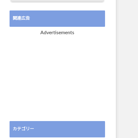
関連広告
Advertisements
カテゴリー