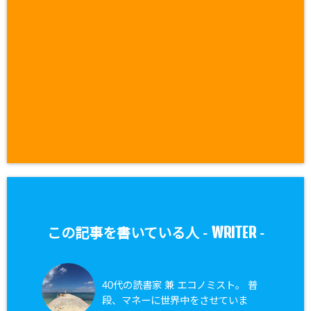
WRITER
この記事を書いている人 -
-
40代の読書家 兼 エコノミスト。 普
段、マネーに世界中をさせていま