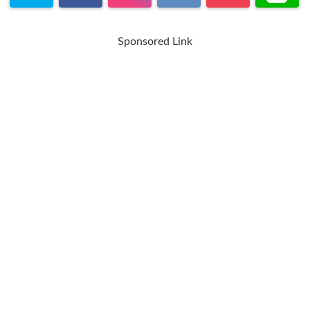
Sponsored Link