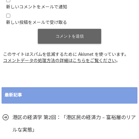
新しいコメントをメールで通知
新しい投稿をメールで受け取る
このサイトはスパムを低減するために Akismet を使っています。
コメントデータの処理方法の詳細はこちらをご覧ください
。
最新記事
港区の経済学 第2回：「港区民の経済力 – 富裕層のリア
ルな実態」