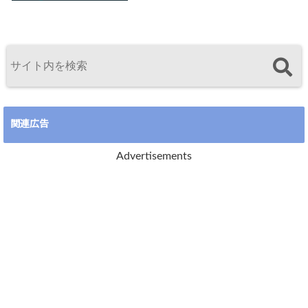
関連広告
Advertisements