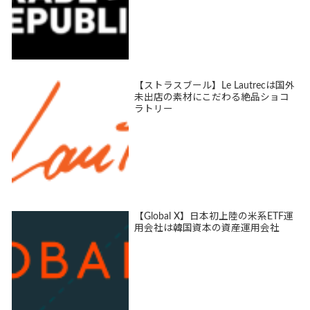
【ストラスブール】Le Lautrecは国外
未出店の素材にこだわる絶品ショコ
ラトリー
【Global X】日本初上陸の米系ETF運
用会社は韓国資本の資産運用会社