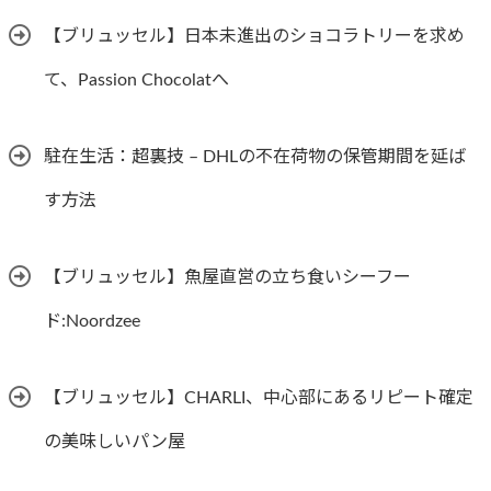
【ブリュッセル】日本未進出のショコラトリーを求め
て、Passion Chocolatへ
駐在生活：超裏技 – DHLの不在荷物の保管期間を延ば
す方法
【ブリュッセル】魚屋直営の立ち食いシーフー
ド:Noordzee
【ブリュッセル】CHARLI、中心部にあるリピート確定
の美味しいパン屋