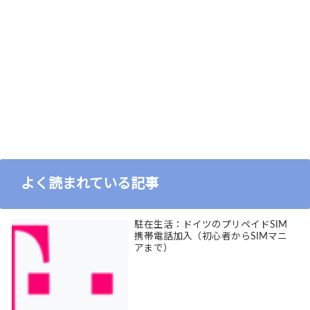
よく読まれている記事
駐在生活：ドイツのプリペイドSIM
携帯電話加入（初心者からSIMマニ
アまで）