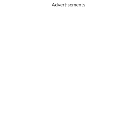
Advertisements