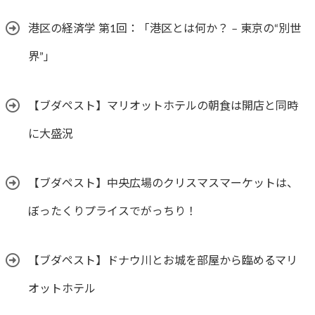
港区の経済学 第1回：「港区とは何か？ – 東京の“別世
界”」
【ブダペスト】マリオットホテルの朝食は開店と同時
に大盛況
【ブダペスト】中央広場のクリスマスマーケットは、
ぼったくりプライスでがっちり！
【ブダペスト】ドナウ川とお城を部屋から臨めるマリ
オットホテル