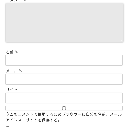
コメント
※
名前
※
メール
※
サイト
次回のコメントで使用するためブラウザーに自分の名前、メール
アドレス、サイトを保存する。