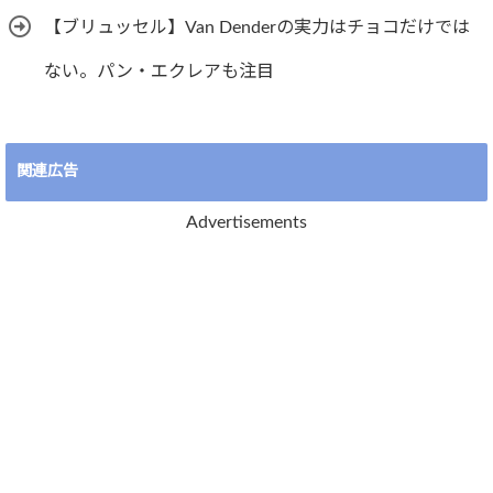
【ブリュッセル】Van Denderの実力はチョコだけでは
ない。パン・エクレアも注目
関連広告
Advertisements