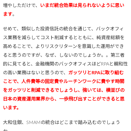
増やしただけで、
いまだ統合効果は見られないように思い
ます
。
せめて、類似した投資信託の統合を通じて、バックオフィ
ス業務を減らしてコスト削減するとともに、純資産総額を
高めることで、よりリスクリターンを意識した運用ができ
ると思うのですが、なぜ、しないのでしょうか。。第三者
的に見てると、金融機関のバックオフィスほどRPAと親和性
の高い業務はないと思うので、
ガッツリとRPAに取り組む
ことで、人件費等の固定費やルーチンワークに費やす時間
をガッツリと削減できるでしょうし、強いては、横並びの
日本の資産運用業界から、一歩飛び出すことができると思
います。
大和住銀、SMAMの統合はどこまで踏み込むのでしょう