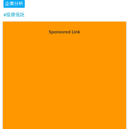
企業分析
投資信託
Sponsored Link