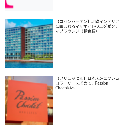
【コペンハーゲン】北欧インテリア
に囲まれるマリオットのエグゼクテ
ィブラウンジ（朝食編）
【ブリュッセル】日本未進出のショ
コラトリーを求めて、Passion
Chocolatへ