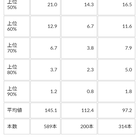
上位
21.0
14.3
16.5
50%
上位
12.9
6.7
11.6
60%
上位
6.7
3.8
7.9
70%
上位
3.7
2.3
5.0
80%
上位
1.2
0.8
1.8
90%
平均値
145.1
112.4
97.2
本数
589本
200本
314本