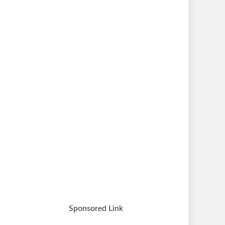
Sponsored Link