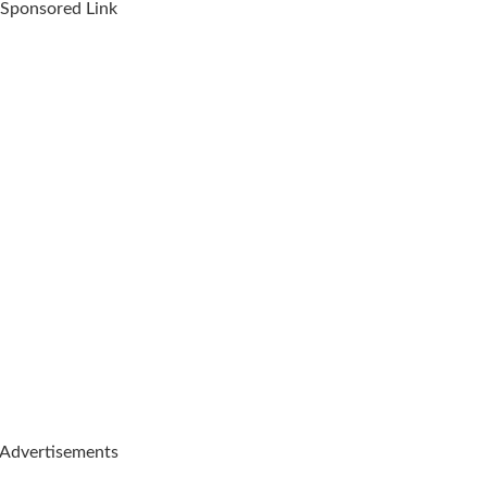
Sponsored Link
Advertisements