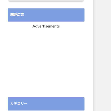
関連広告
Advertisements
カテゴリー