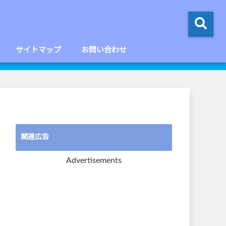
サイトマップ
お問い合わせ
関連広告
Advertisements