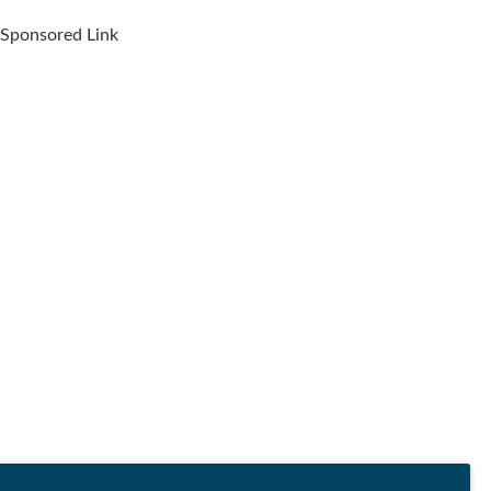
Sponsored Link