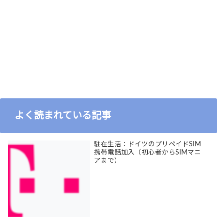
よく読まれている記事
駐在生活：ドイツのプリペイドSIM
携帯電話加入（初心者からSIMマニ
アまで）