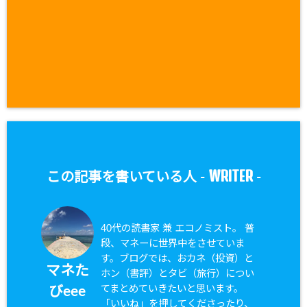
WRITER
この記事を書いている人 -
-
40代の読書家 兼 エコノミスト。 普
段、マネーに世界中をさせていま
す。ブログでは、おカネ（投資）と
マネた
ホン（書評）とタビ（旅行）につい
てまとめていきたいと思います。
びeee
「いいね」を押してくださったり、