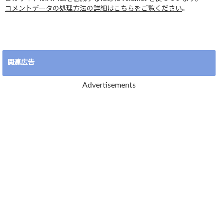
コメントデータの処理方法の詳細はこちらをご覧ください
。
関連広告
Advertisements