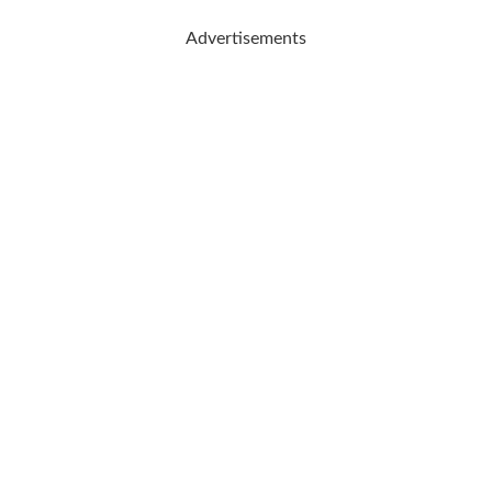
Advertisements