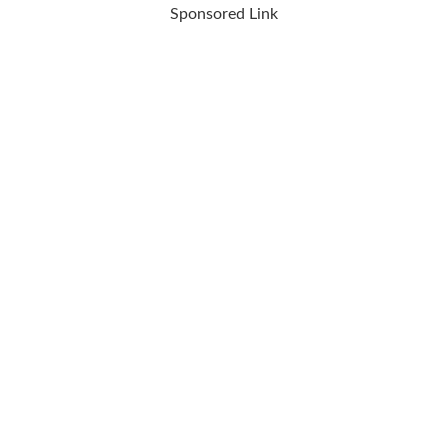
Sponsored Link