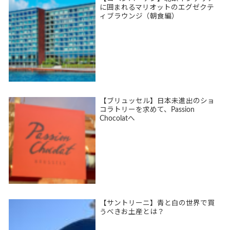
に囲まれるマリオットのエグゼクテ
ィブラウンジ（朝食編）
【ブリュッセル】日本未進出のショ
コラトリーを求めて、Passion
Chocolatへ
【サントリーニ】青と白の世界で買
うべきお土産とは？