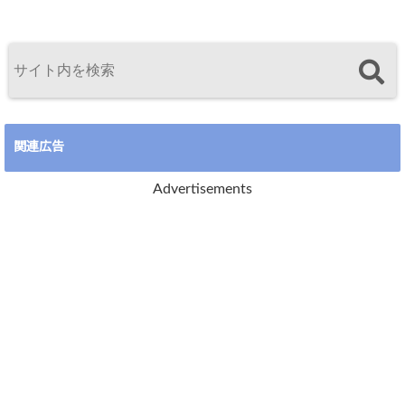
関連広告
Advertisements