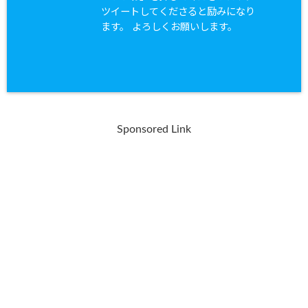
ツイートしてくださると励みになり
ます。 よろしくお願いします。
Sponsored Link