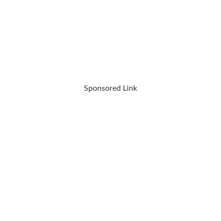
Sponsored Link