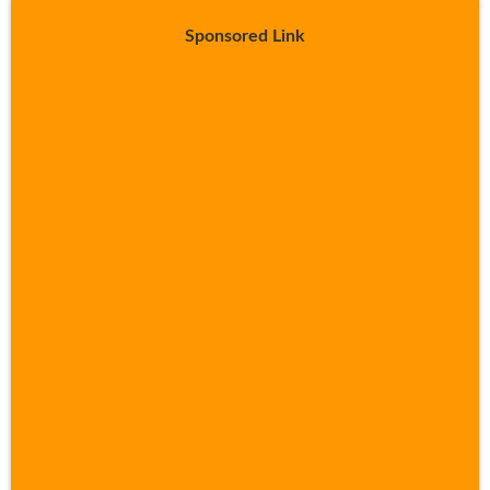
Sponsored Link