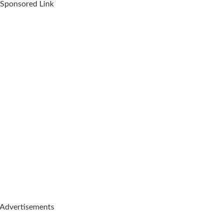
Sponsored Link
Advertisements