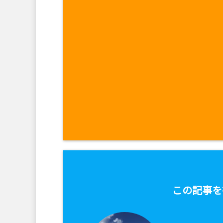
この記事を