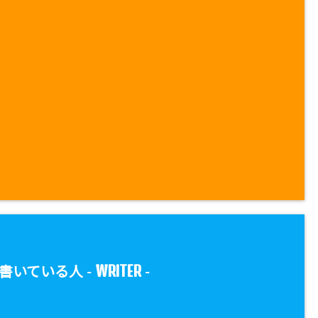
WRITER
書いている人 -
-