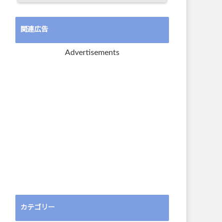
関連広告
Advertisements
カテゴリー