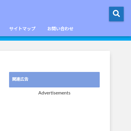
サイトマップ
お問い合わせ
関連広告
Advertisements