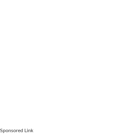
Sponsored Link