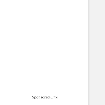
Sponsored Link