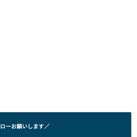
ローお願いします／