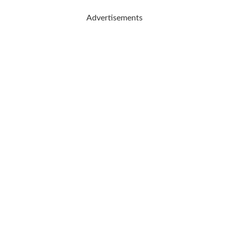
Advertisements