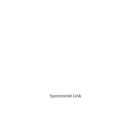
Sponsored Link