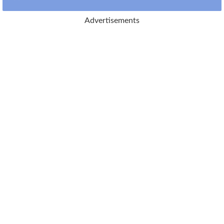
Advertisements