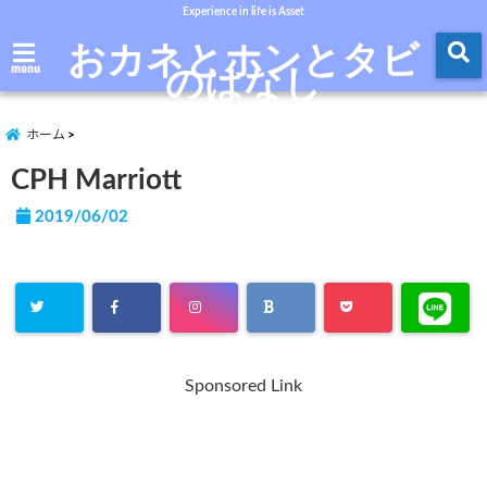
Experience in life is Asset
おカネとホンとタビ
のはなし
menu
ホーム
CPH Marriott
2019/06/02
Sponsored Link