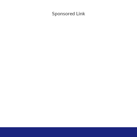
Sponsored Link