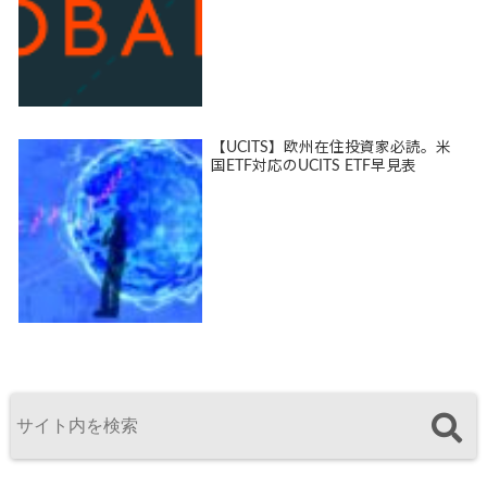
【UCITS】欧州在住投資家必読。米
国ETF対応のUCITS ETF早見表