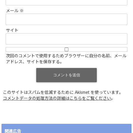
メール
※
サイト
次回のコメントで使用するためブラウザーに自分の名前、メール
アドレス、サイトを保存する。
このサイトはスパムを低減するために Akismet を使っています。
コメントデータの処理方法の詳細はこちらをご覧ください
。
関連広告