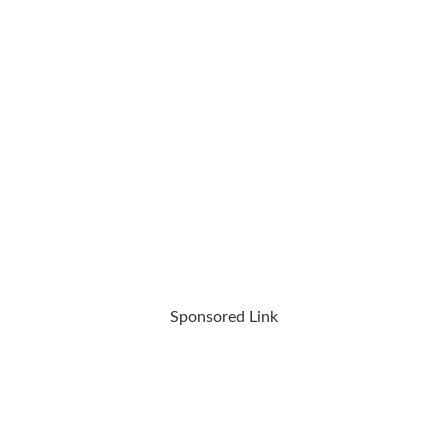
Sponsored Link