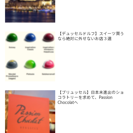
【デュッセルドルフ】スイーツ買う
なら絶対に外せないお店３選
【ブリュッセル】日本未進出のショ
コラトリーを求めて、Passion
Chocolatへ