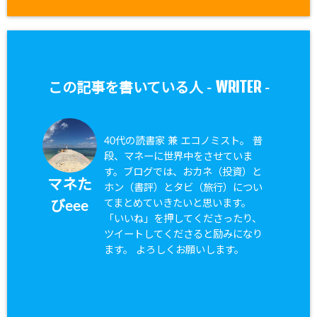
WRITER
この記事を書いている人 -
-
40代の読書家 兼 エコノミスト。 普
段、マネーに世界中をさせていま
す。ブログでは、おカネ（投資）と
マネた
ホン（書評）とタビ（旅行）につい
てまとめていきたいと思います。
びeee
「いいね」を押してくださったり、
ツイートしてくださると励みになり
ます。 よろしくお願いします。