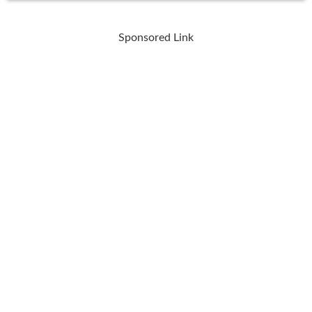
Sponsored Link