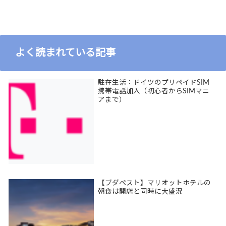
よく読まれている記事
駐在生活：ドイツのプリペイドSIM
携帯電話加入（初心者からSIMマニ
アまで）
【ブダペスト】マリオットホテルの
朝食は開店と同時に大盛況