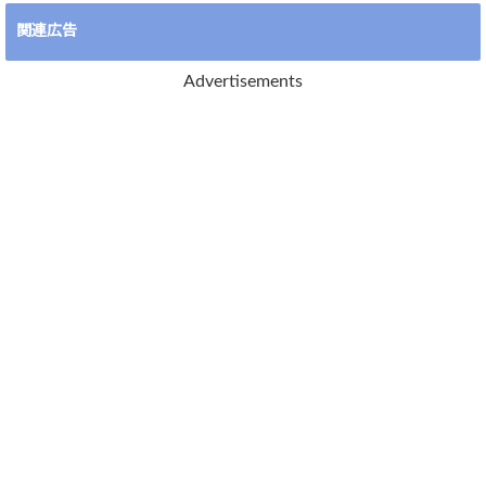
関連広告
Advertisements