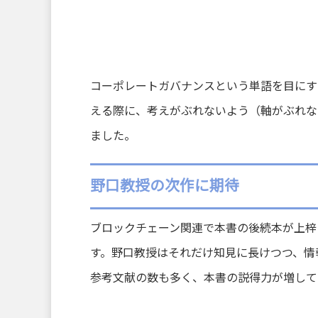
コーポレートガバナンスという単語を目にす
える際に、考えがぶれないよう（軸がぶれな
ました。
野口教授の次作に期待
ブロックチェーン関連で本書の後続本が上梓
す。野口教授はそれだけ知見に長けつつ、情
参考文献の数も多く、本書の説得力が増して