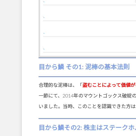
目から鱗 その1: 泥棒の基本法則
合理的な泥棒は、「
盗むことによって価値が
一節にて、2014年のマウントゴックス破
いました。当時、このことを認識できた方は
目から鱗その2: 株主はステーク