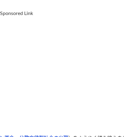
Sponsored Link