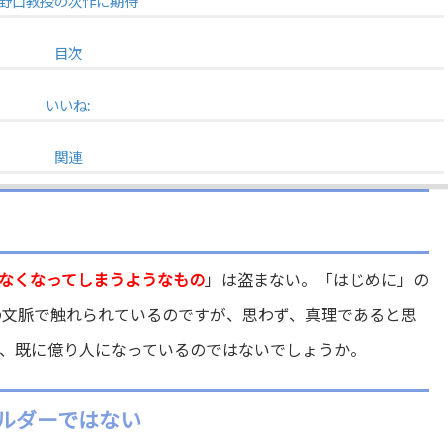
野口教授の次作に期待
目次
いいね:
関連
なくなってしまうようなもの
」は盗まない。「はじめに」の
綻の文脈で触れられているのですが、思わず、真理であると思
、既に億り人になっているのではないでしょうか。
ホルダーではない