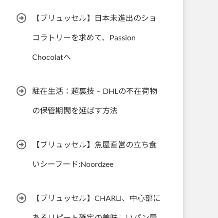
【ブリュッセル】日本未進出のショ
コラトリーを求めて、Passion
Chocolatへ
駐在生活：超裏技 – DHLの不在荷物
の保管期間を延ばす方法
【ブリュッセル】魚屋直営の立ち食
いシーフード:Noordzee
【ブリュッセル】CHARLI、中心部に