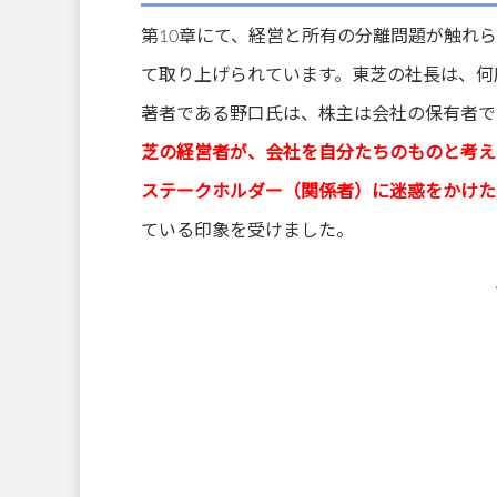
第10章にて、経営と所有の分離問題が触れ
て取り上げられています。東芝の社長は、何
著者である野口氏は、株主は会社の保有者で
芝の経営者が、会社を自分たちのものと考え
ステークホルダー（関係者）に迷惑をかけた
ている印象を受けました。