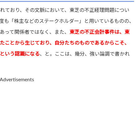
られており、その文脈において、東芝の不正経理問題につい
度も「株主などのステークホルダー」と用いているものの、
あって関係者ではなく、また、
東芝の不正会計事件は、東
たことから生じており、自分たちのものであるからこそ、
という認識になる
、と。ここは、幾分、強い論調で書かれ
Advertisements