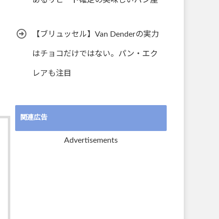
あるリピート確定の美味しいパン屋
【ブリュッセル】Van Denderの実力
はチョコだけではない。パン・エク
レアも注目
関連広告
Advertisements