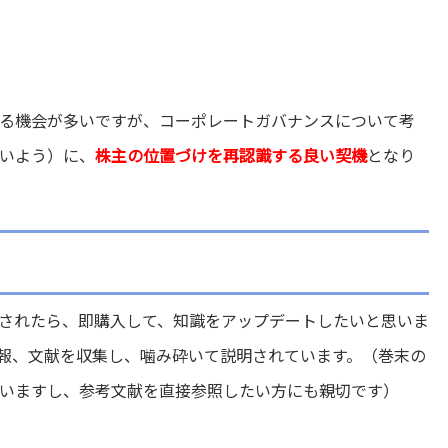
る機会が多いですが、コーポレートガバナンスについて考
いよう）に、
株主の位置づけを再認識する良い契機
となり
されたら、即購入して、知識をアップデートしたいと思いま
報、文献を収集し、噛み砕いて説明されています。（巻末の
いますし、参考文献を直接参照したい方にも親切です）