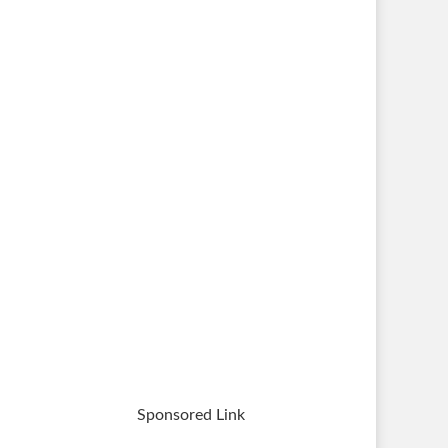
Sponsored Link