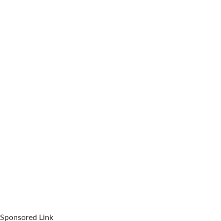
Sponsored Link