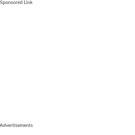
Sponsored Link
Advertisements