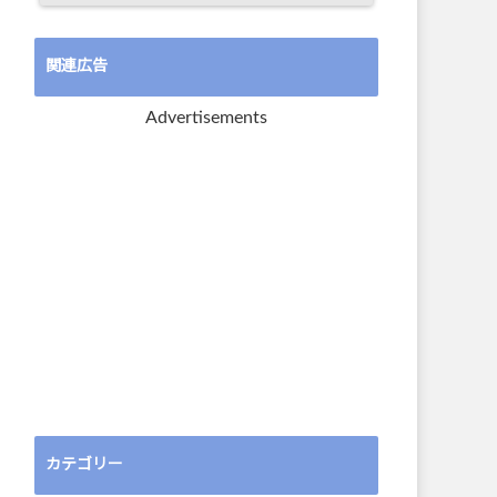
関連広告
Advertisements
カテゴリー