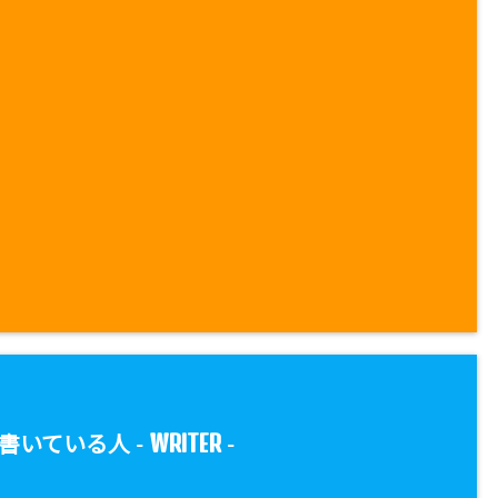
WRITER
書いている人 -
-