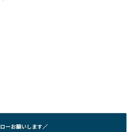
ローお願いします／