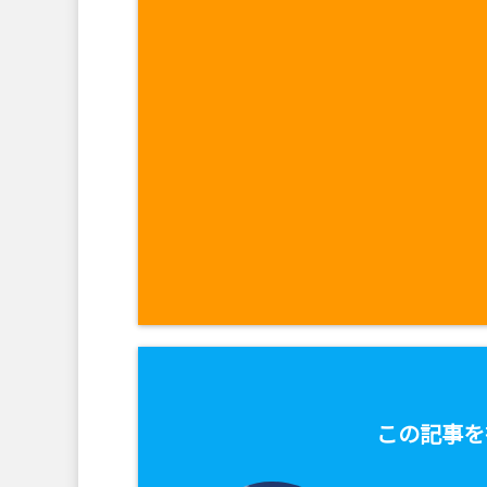
この記事を