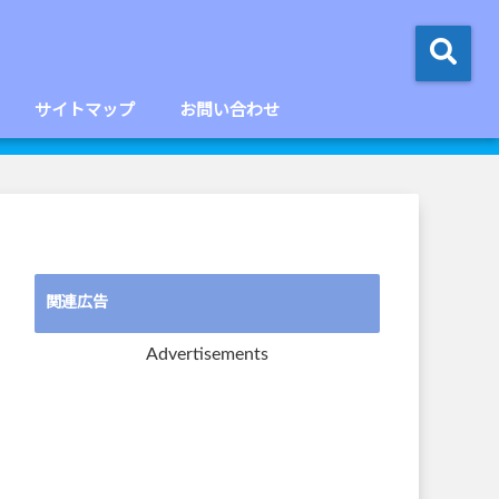
サイトマップ
お問い合わせ
関連広告
Advertisements