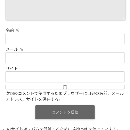
名前
※
メール
※
サイト
次回のコメントで使用するためブラウザーに自分の名前、メール
アドレス、サイトを保存する。
このサイトはスパムを低減するために Akismet を使っています。