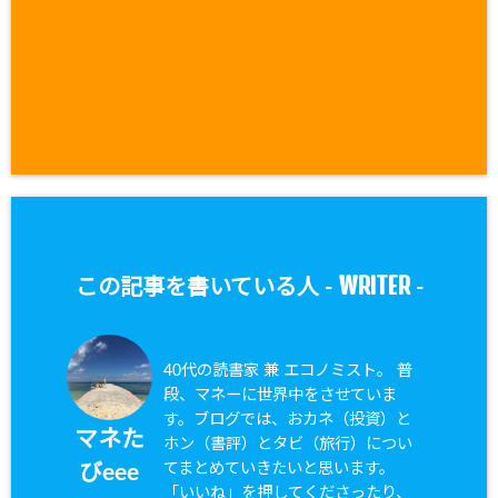
WRITER
この記事を書いている人 -
-
40代の読書家 兼 エコノミスト。 普
段、マネーに世界中をさせていま
す。ブログでは、おカネ（投資）と
マネた
ホン（書評）とタビ（旅行）につい
てまとめていきたいと思います。
びeee
「いいね」を押してくださったり、