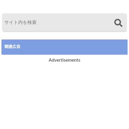
関連広告
Advertisements