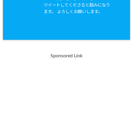
ツイートしてくださると励みになり
ます。 よろしくお願いします。
Sponsored Link