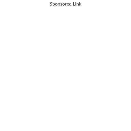
Sponsored Link