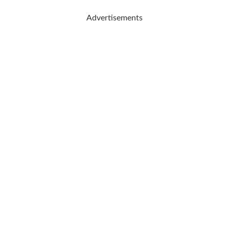
Advertisements