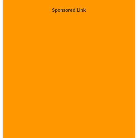
Sponsored Link