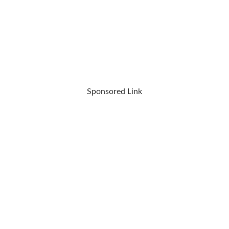
Sponsored Link