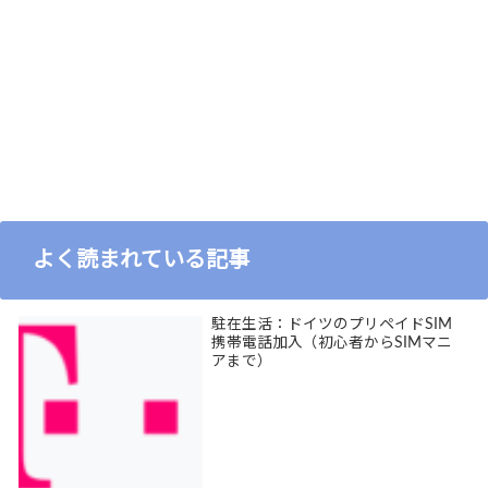
よく読まれている記事
駐在生活：ドイツのプリペイドSIM
携帯電話加入（初心者からSIMマニ
アまで）