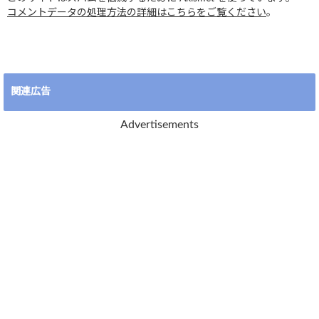
コメントデータの処理方法の詳細はこちらをご覧ください
。
関連広告
Advertisements