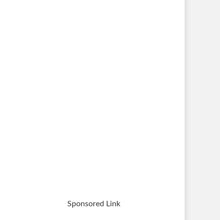
Sponsored Link