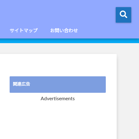
サイトマップ
お問い合わせ
関連広告
Advertisements