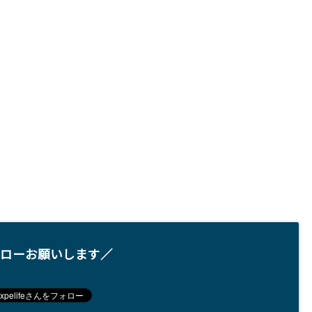
ローお願いします／