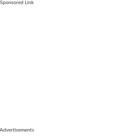
Sponsored Link
Advertisements