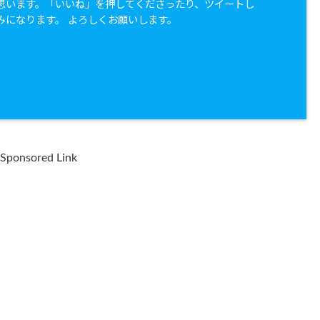
思います。「いいね」を押してくださったり、ツイートし
みになります。 よろしくお願いします。
Sponsored Link