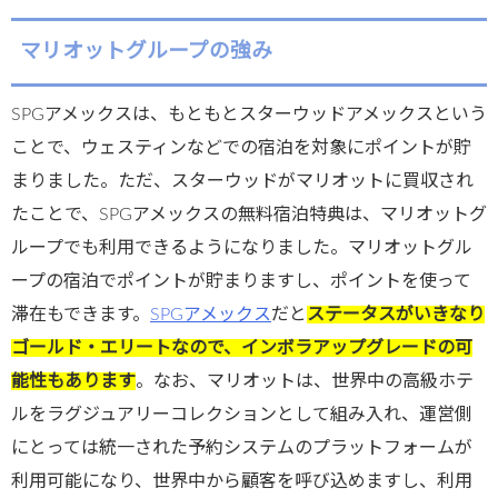
マリオットグループの強み
SPGアメックスは、もともとスターウッドアメックスという
ことで、ウェスティンなどでの宿泊を対象にポイントが貯
まりました。ただ、スターウッドがマリオットに買収され
たことで、SPGアメックスの無料宿泊特典は、マリオットグ
ループでも利用できるようになりました。マリオットグル
ープの宿泊でポイントが貯まりますし、ポイントを使って
滞在もできます。
SPGアメックス
だと
ステータスがいきなり
ゴールド・エリートなので、インボラアップグレードの可
能性もあります
。なお、マリオットは、世界中の高級ホテ
ルをラグジュアリーコレクションとして組み入れ、運営側
にとっては統一された予約システムのプラットフォームが
利用可能になり、世界中から顧客を呼び込めますし、利用