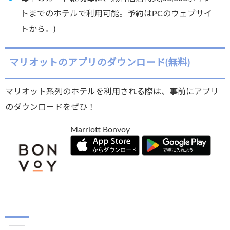
トまでのホテルで利用可能。予約はPCのウェブサイ
トから。)
マリオットのアプリのダウンロード(無料)
マリオット系列のホテルを利用される際は、事前にアプリ
のダウンロードをぜひ！
Marriott Bonvoy