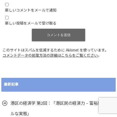
新しいコメントをメールで通知
新しい投稿をメールで受け取る
このサイトはスパムを低減するために Akismet を使っています。
コメントデータの処理方法の詳細はこちらをご覧ください
。
最新記事
港区の経済学 第2回：「港区民の経済力 – 富裕層のリア
ルな実態」