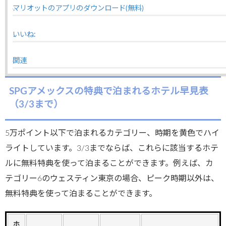
マリオットのアプリのダウンロード(無料)
いいね:
関連
SPGアメックスの特典で泊まれるホテル早見表
（3/3まで）
5万ポイント以下で泊まれるカテゴリー、時期を黄色でハイ
ライトしています。3/3までならば、これらに該当するホテ
ルに無料特典を使って泊まることができます。例えば、カ
テゴリー6のウェスティン東京の場合、ピーク時期以外は、
無料特典を使って泊まることができます。
ホ