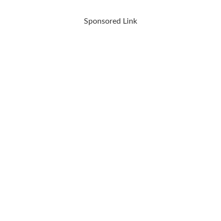
Sponsored Link