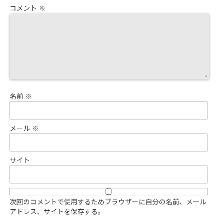
コメント
※
名前
※
メール
※
サイト
次回のコメントで使用するためブラウザーに自分の名前、メール
アドレス、サイトを保存する。