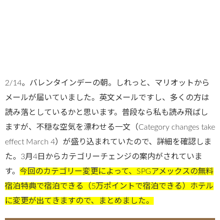
2/14。バレンタインデーの朝。しれっと、マリオットから
メールが届いていました。英文メールですし、多くの方は
読み落としているかと思います。普段なら私も読み飛ばし
ますが、不穏な空気を漂わせる一文（Category changes take
effect March 4）が盛り込まれていたので、詳細を確認しま
た。3月4日からカテゴリーチェンジの案内がされていま
す。
今回のカテゴリー変更によって、SPGアメックスの無料
宿泊特典で宿泊できる（5万ポイントで宿泊できる）ホテル
に変更が出てきますので、まとめました。