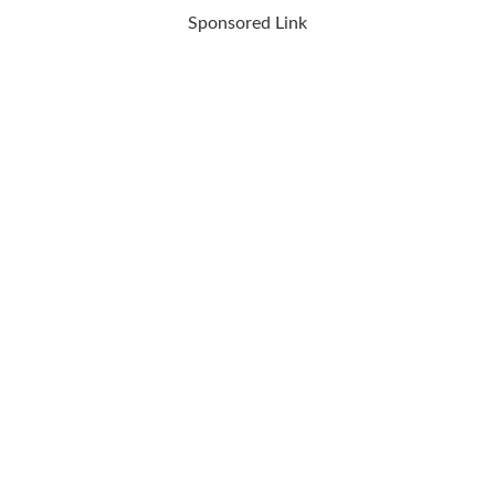
Sponsored Link