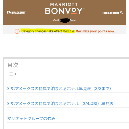
目次
SPGアメックスの特典で泊まれるホテル早見表（3/3まで）
SPGアメックスの特典で泊まれるホテル（3/4以降）早見表
マリオットグループの強み