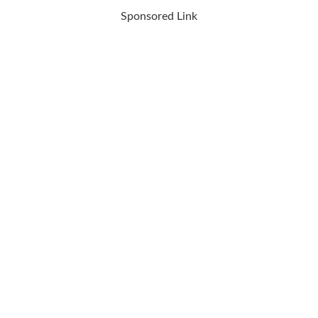
Sponsored Link