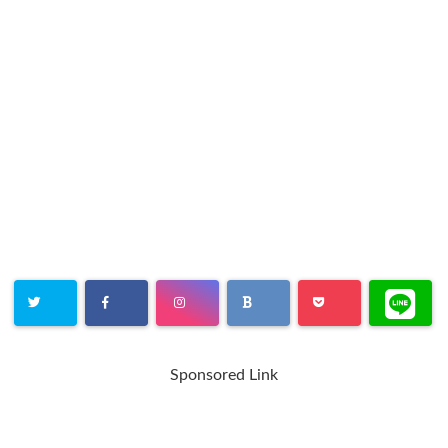
Sponsored Link