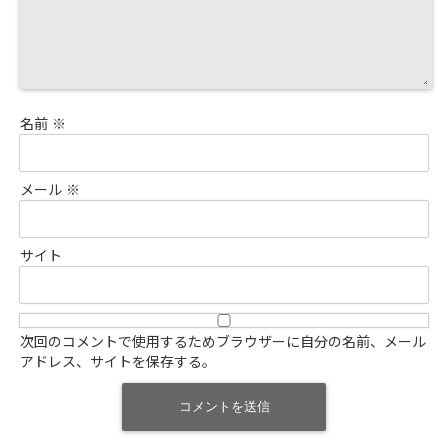
名前
※
メール
※
サイト
次回のコメントで使用するためブラウザーに自分の名前、メール
アドレス、サイトを保存する。