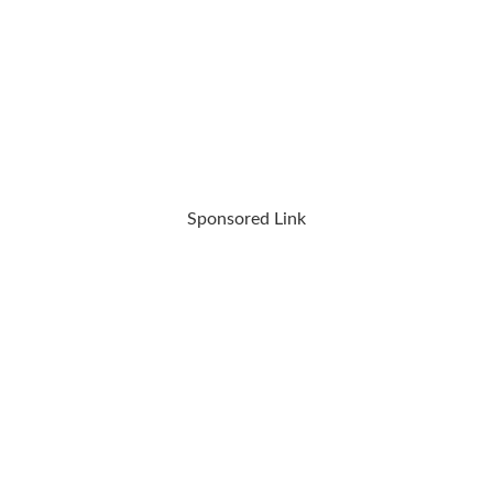
Sponsored Link