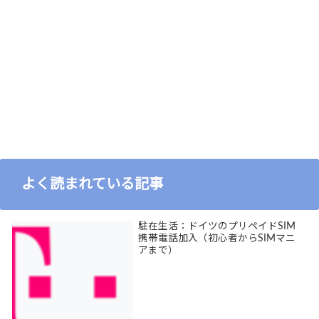
よく読まれている記事
駐在生活：ドイツのプリペイドSIM
携帯電話加入（初心者からSIMマニ
アまで）