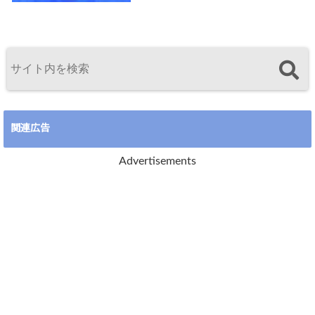
関連広告
Advertisements