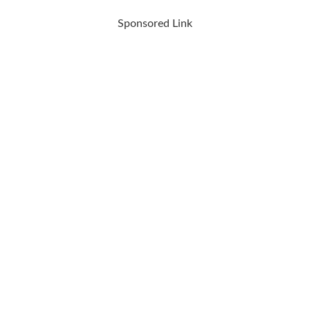
Sponsored Link