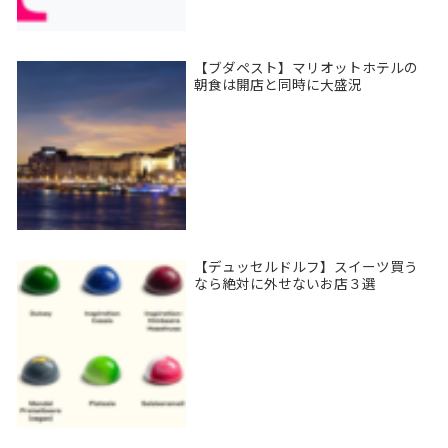
【ブダペスト】マリオットホテルの
朝食は開店と同時に大盛況
【デュッセルドルフ】スイーツ買う
なら絶対に外せないお店３選