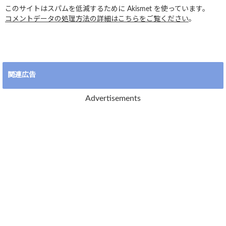
このサイトはスパムを低減するために Akismet を使っています。
コメントデータの処理方法の詳細はこちらをご覧ください
。
関連広告
Advertisements