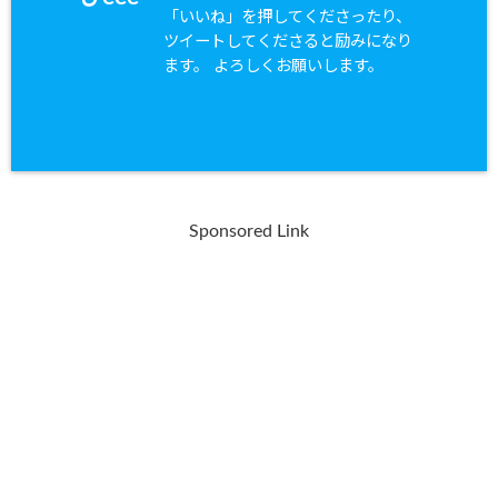
「いいね」を押してくださったり、
ツイートしてくださると励みになり
ます。 よろしくお願いします。
Sponsored Link