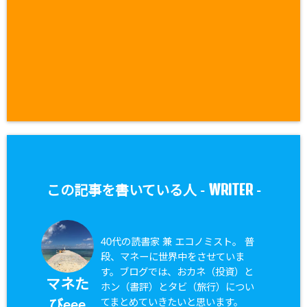
WRITER
この記事を書いている人 -
-
40代の読書家 兼 エコノミスト。 普
段、マネーに世界中をさせていま
す。ブログでは、おカネ（投資）と
マネた
ホン（書評）とタビ（旅行）につい
てまとめていきたいと思います。
びeee