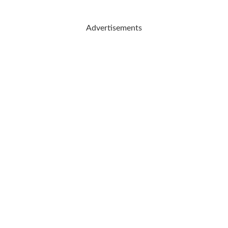
Advertisements