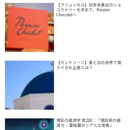
【ブリュッセル】日本未進出のショ
コラトリーを求めて、Passion
Chocolatへ
【サントリーニ】青と白の世界で買
うべきお土産とは？
港区の経済学 第2回：「港区民の経
済力 – 富裕層のリアルな実態」