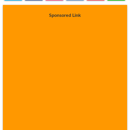
Sponsored Link