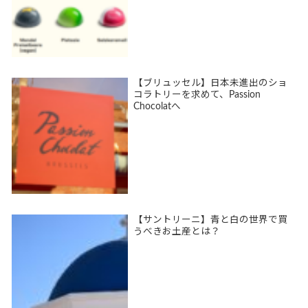
【ブリュッセル】日本未進出のショ
コラトリーを求めて、Passion
Chocolatへ
【サントリーニ】青と白の世界で買
うべきお土産とは？