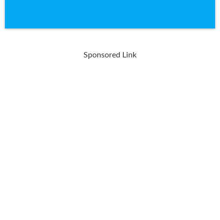
Sponsored Link