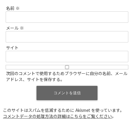
名前
※
メール
※
サイト
次回のコメントで使用するためブラウザーに自分の名前、メール
アドレス、サイトを保存する。
このサイトはスパムを低減するために Akismet を使っています。
コメントデータの処理方法の詳細はこちらをご覧ください
。