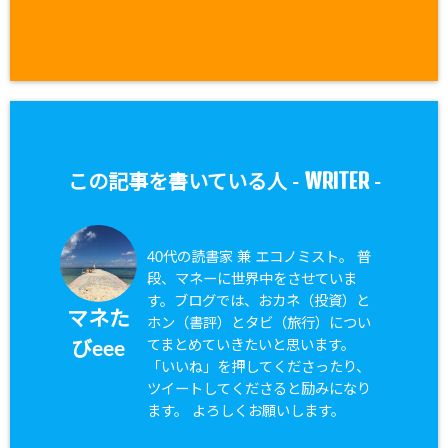
WRITER
この記事を書いている人 -
-
40代の読書家 兼 エコノミスト。 普
段、マネーに世界中をさせていま
す。ブログでは、おカネ（投資）と
マネた
ホン（書評）とタビ（旅行）につい
てまとめていきたいと思います。
びeee
「いいね」を押してくださったり、
ツイートしてくださると励みになり
ます。 よろしくお願いします。