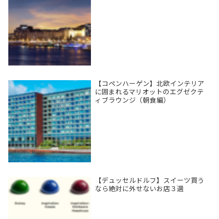
【コペンハーゲン】北欧インテリア
に囲まれるマリオットのエグゼクテ
ィブラウンジ（朝食編）
【デュッセルドルフ】スイーツ買う
なら絶対に外せないお店３選