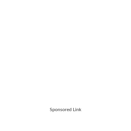
Sponsored Link