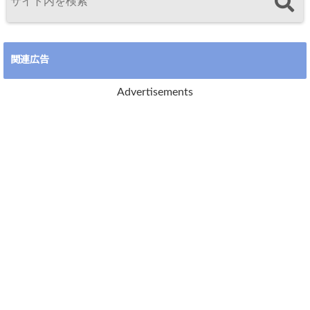
関連広告
Advertisements