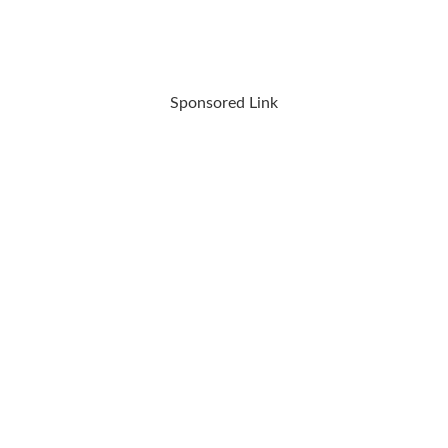
Sponsored Link