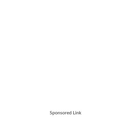
Sponsored Link