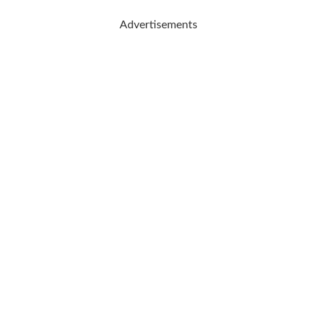
Advertisements