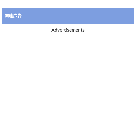
関連広告
Advertisements