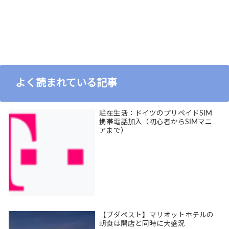
よく読まれている記事
駐在生活：ドイツのプリペイドSIM
携帯電話加入（初心者からSIMマニ
アまで）
【ブダペスト】マリオットホテルの
朝食は開店と同時に大盛況