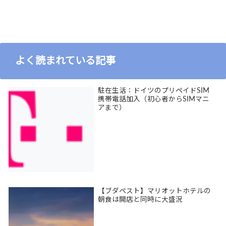
よく読まれている記事
駐在生活：ドイツのプリペイドSIM
携帯電話加入（初心者からSIMマニ
アまで）
【ブダペスト】マリオットホテルの
朝食は開店と同時に大盛況