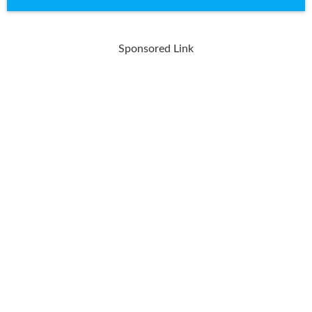
Sponsored Link