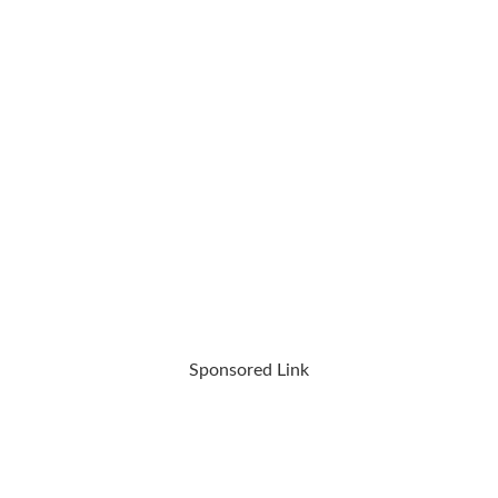
Sponsored Link