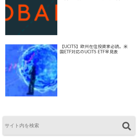
【UCITS】欧州在住投資家必読。米
国ETF対応のUCITS ETF早見表