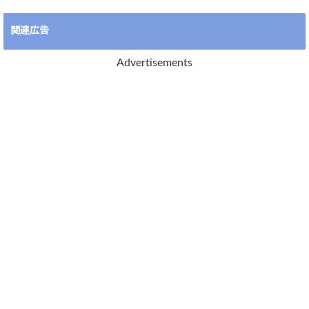
関連広告
Advertisements