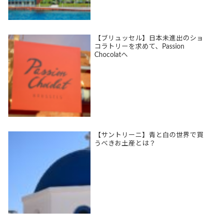
【ブリュッセル】日本未進出のショ
コラトリーを求めて、Passion
Chocolatへ
【サントリーニ】青と白の世界で買
うべきお土産とは？