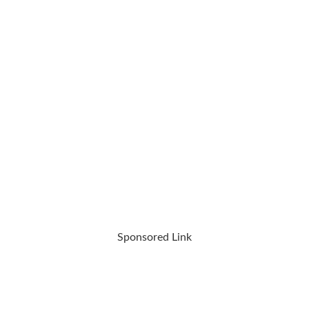
Sponsored Link