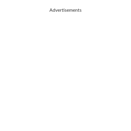
Advertisements