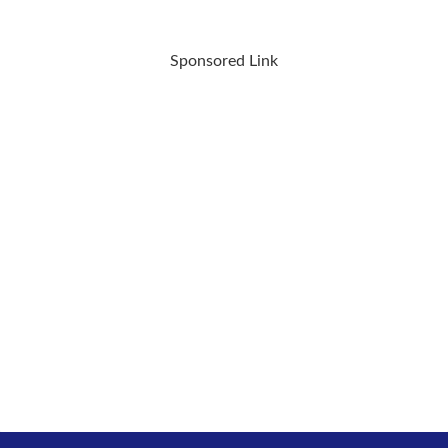
Sponsored Link