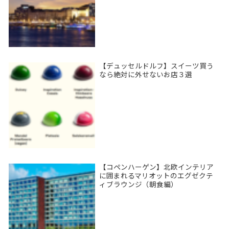
【デュッセルドルフ】スイーツ買う
なら絶対に外せないお店３選
【コペンハーゲン】北欧インテリア
に囲まれるマリオットのエグゼクテ
ィブラウンジ（朝食編）