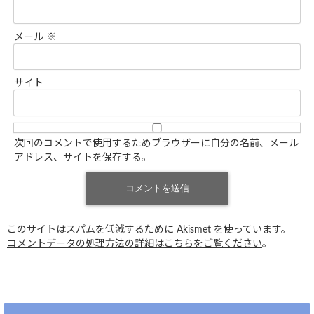
メール
※
サイト
次回のコメントで使用するためブラウザーに自分の名前、メール
アドレス、サイトを保存する。
このサイトはスパムを低減するために Akismet を使っています。
コメントデータの処理方法の詳細はこちらをご覧ください
。