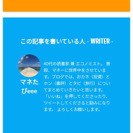
WRITER
この記事を書いている人 -
-
40代の読書家 兼 エコノミスト。 普
段、マネーに世界中をさせていま
す。ブログでは、おカネ（投資）と
マネた
ホン（書評）とタビ（旅行）につい
てまとめていきたいと思います。
びeee
「いいね」を押してくださったり、
ツイートしてくださると励みになり
ます。 よろしくお願いします。