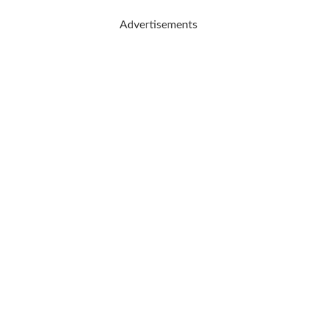
Advertisements