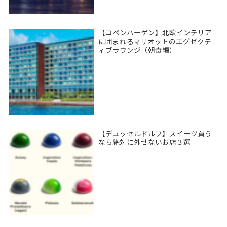
【コペンハーゲン】北欧インテリア
に囲まれるマリオットのエグゼクテ
ィブラウンジ（朝食編）
【デュッセルドルフ】スイーツ買う
なら絶対に外せないお店３選