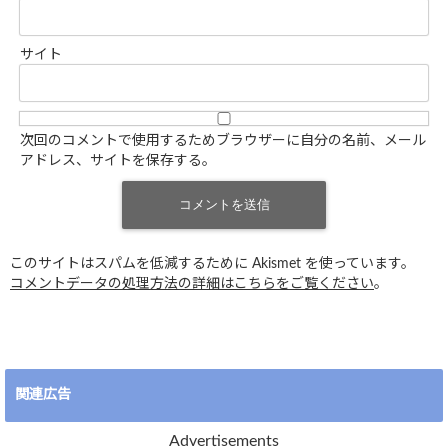
サイト
次回のコメントで使用するためブラウザーに自分の名前、メール
アドレス、サイトを保存する。
このサイトはスパムを低減するために Akismet を使っています。
コメントデータの処理方法の詳細はこちらをご覧ください
。
関連広告
Advertisements