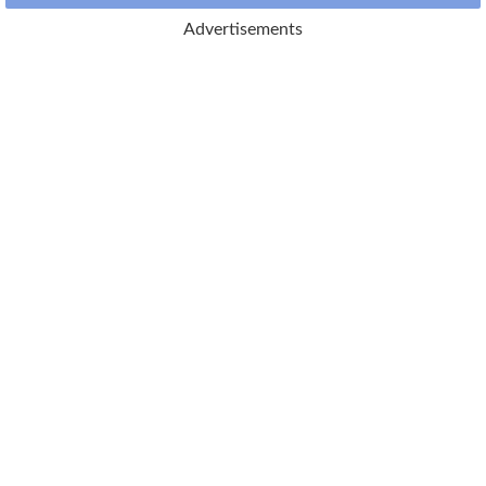
Advertisements