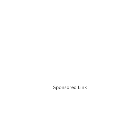
Sponsored Link