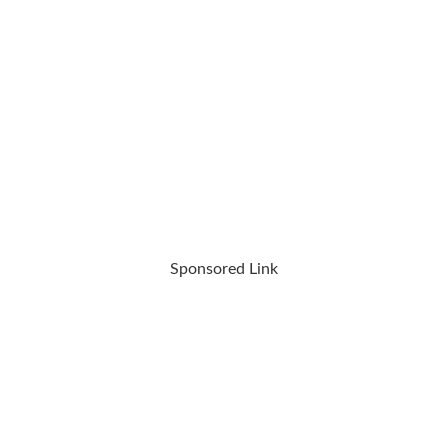
Sponsored Link