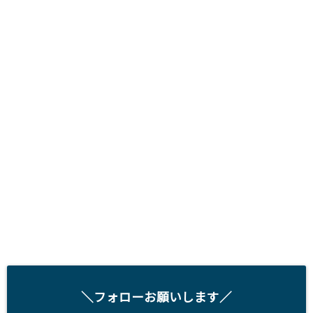
＼フォローお願いします／