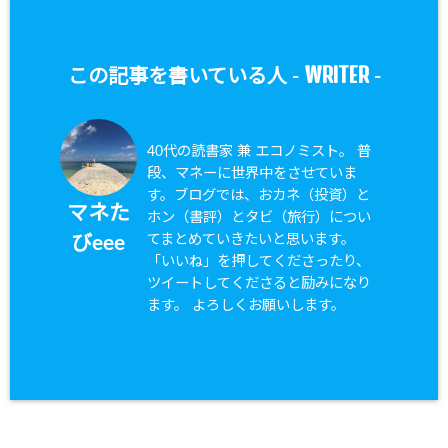
WRITER
この記事を書いている人 -
-
40代の読書家 兼 エコノミスト。 普
段、マネーに世界中をさせていま
す。ブログでは、おカネ（投資）と
マネた
ホン（書評）とタビ（旅行）につい
てまとめていきたいと思います。
びeee
「いいね」を押してくださったり、
ツイートしてくださると励みになり
ます。 よろしくお願いします。