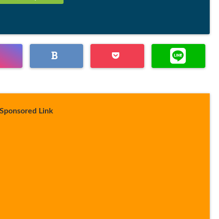
Sponsored Link