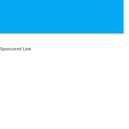
Sponsored Link