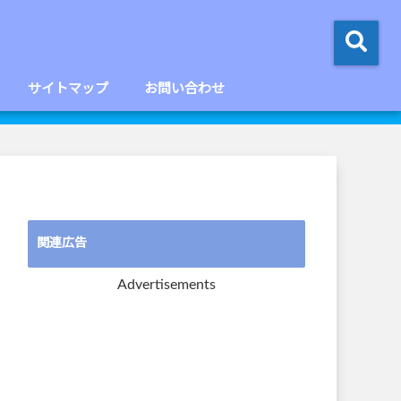
サイトマップ
お問い合わせ
関連広告
Advertisements