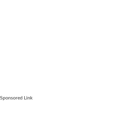
Sponsored Link