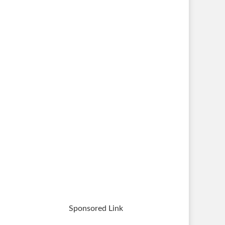
Sponsored Link