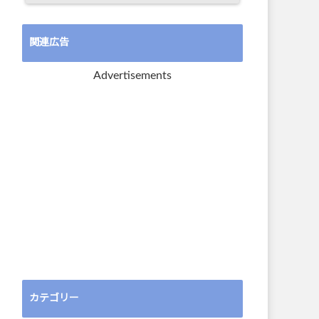
関連広告
Advertisements
カテゴリー