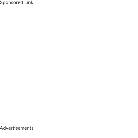
Sponsored Link
Advertisements