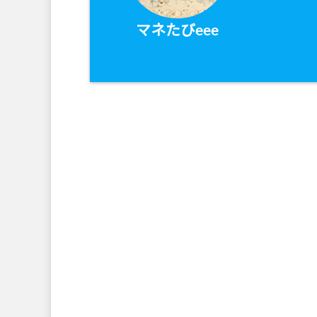
マネたびeee