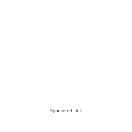
Sponsored Link