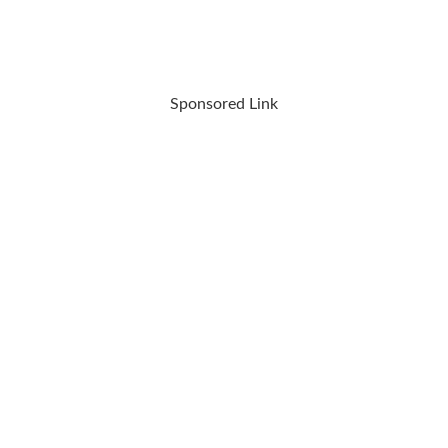
Sponsored Link