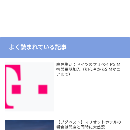
よく読まれている記事
駐在生活：ドイツのプリペイドSIM
携帯電話加入（初心者からSIMマニ
アまで）
【ブダペスト】マリオットホテルの
朝食は開店と同時に大盛況