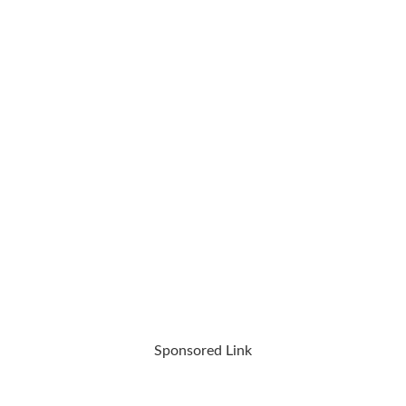
Sponsored Link