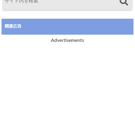
関連広告
Advertisements