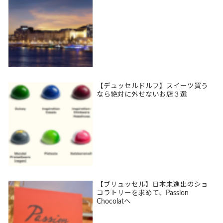
【デュッセルドルフ】スイーツ買う
なら絶対に外せないお店３選
【ブリュッセル】日本未進出のショ
コラトリーを求めて、Passion
Chocolatへ