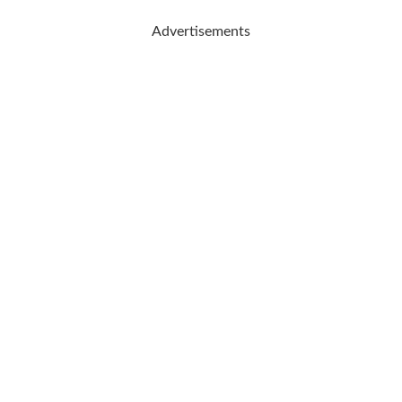
Advertisements