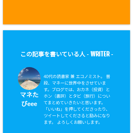
WRITER
この記事を書いている人 -
-
40代の読書家 兼 エコノミスト。 普
段、マネーに世界中をさせていま
す。ブログでは、おカネ（投資）と
マネた
ホン（書評）とタビ（旅行）につい
てまとめていきたいと思います。
びeee
「いいね」を押してくださったり、
ツイートしてくださると励みになり
ます。 よろしくお願いします。