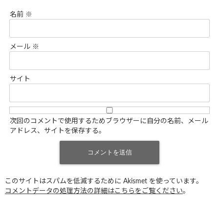
名前
※
メール
※
サイト
次回のコメントで使用するためブラウザーに自分の名前、メール
アドレス、サイトを保存する。
このサイトはスパムを低減するために Akismet を使っています。
コメントデータの処理方法の詳細はこちらをご覧ください
。