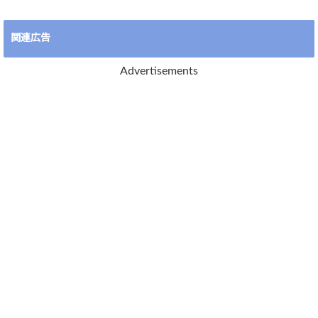
関連広告
Advertisements