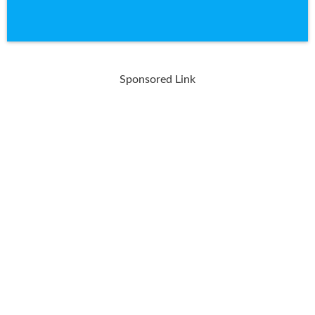
Sponsored Link