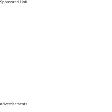
Sponsored Link
Advertisements