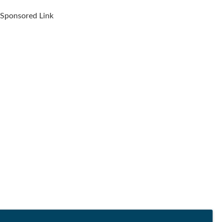
Sponsored Link