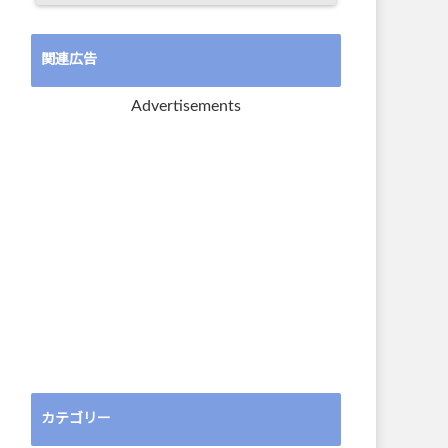
関連広告
Advertisements
カテゴリー