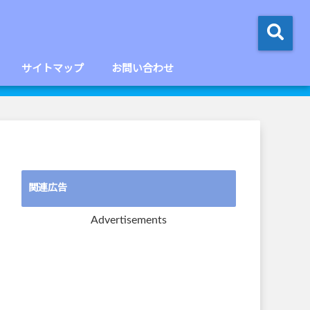
サイトマップ
お問い合わせ
関連広告
Advertisements