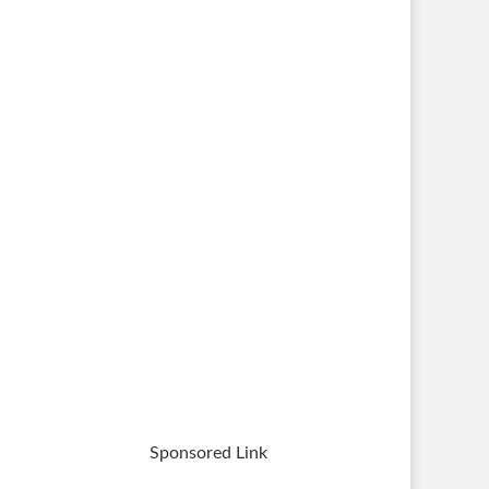
Sponsored Link