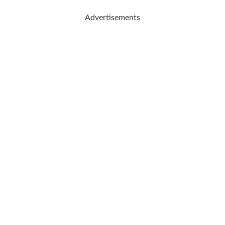
Advertisements