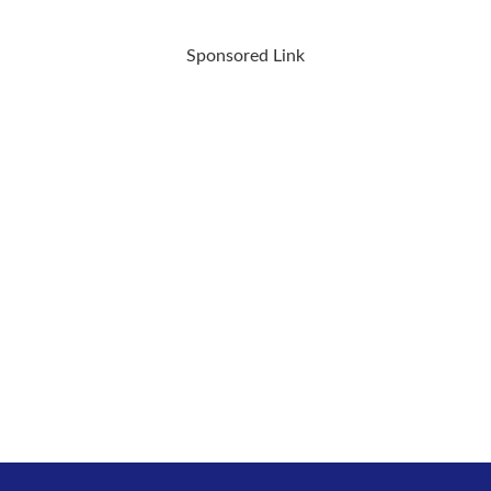
Sponsored Link