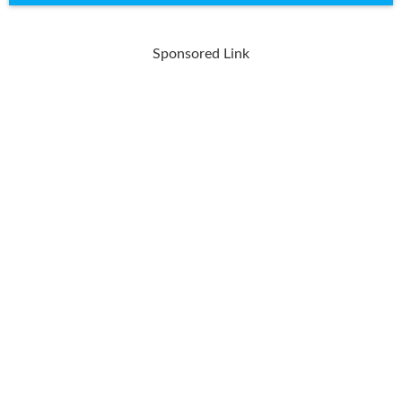
Sponsored Link