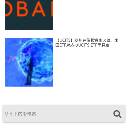
【UCITS】欧州在住投資家必読。米
国ETF対応のUCITS ETF早見表