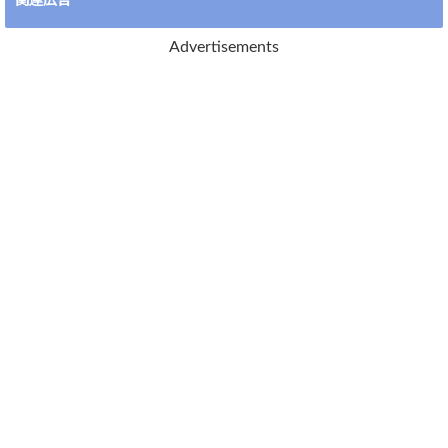
関連広告
Advertisements