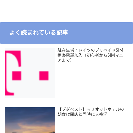
よく読まれている記事
駐在生活：ドイツのプリペイドSIM
携帯電話加入（初心者からSIMマニ
アまで）
【ブダペスト】マリオットホテルの
朝食は開店と同時に大盛況