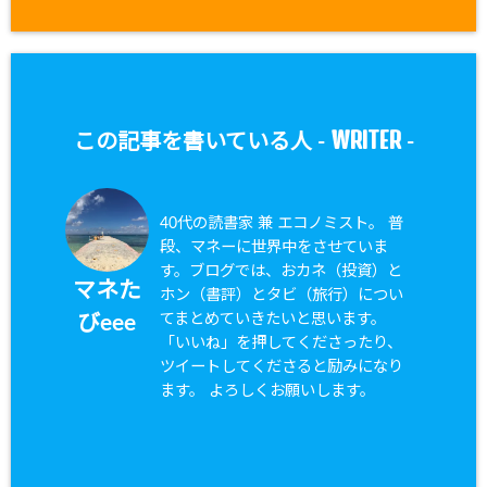
WRITER
この記事を書いている人 -
-
40代の読書家 兼 エコノミスト。 普
段、マネーに世界中をさせていま
す。ブログでは、おカネ（投資）と
マネた
ホン（書評）とタビ（旅行）につい
てまとめていきたいと思います。
びeee
「いいね」を押してくださったり、
ツイートしてくださると励みになり
ます。 よろしくお願いします。