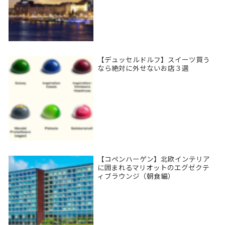
【デュッセルドルフ】スイーツ買う
なら絶対に外せないお店３選
【コペンハーゲン】北欧インテリア
に囲まれるマリオットのエグゼクテ
ィブラウンジ（朝食編）