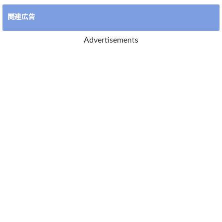
関連広告
Advertisements