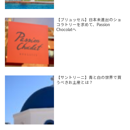
【ブリュッセル】日本未進出のショ
コラトリーを求めて、Passion
Chocolatへ
【サントリーニ】青と白の世界で買
うべきお土産とは？