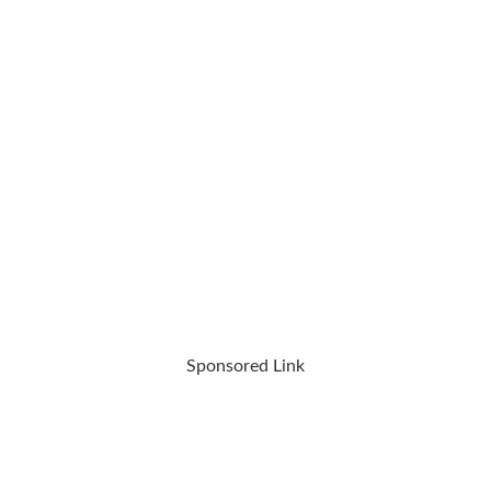
Sponsored Link