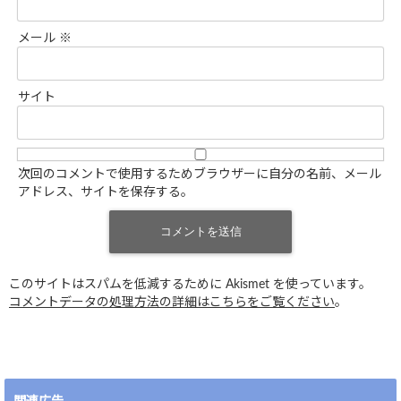
メール
※
サイト
次回のコメントで使用するためブラウザーに自分の名前、メール
アドレス、サイトを保存する。
このサイトはスパムを低減するために Akismet を使っています。
コメントデータの処理方法の詳細はこちらをご覧ください
。