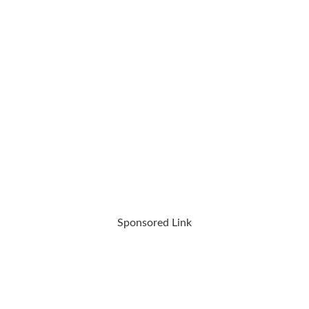
Sponsored Link