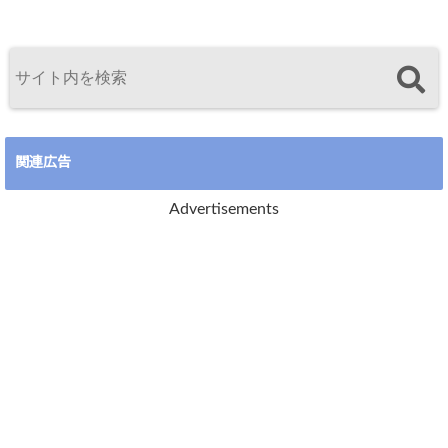
関連広告
Advertisements