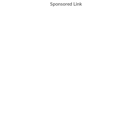
Sponsored Link