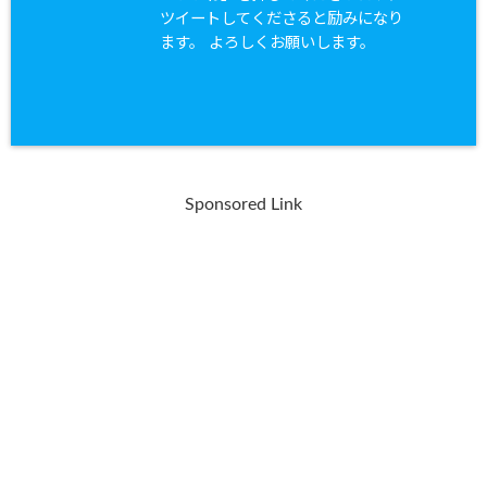
ツイートしてくださると励みになり
ます。 よろしくお願いします。
Sponsored Link