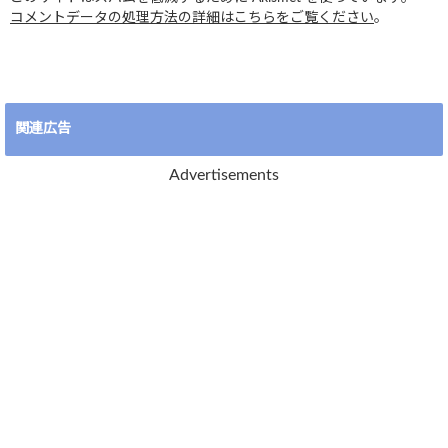
コメントデータの処理方法の詳細はこちらをご覧ください
。
関連広告
Advertisements