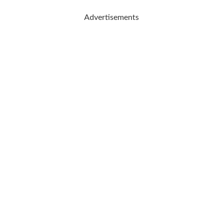
Advertisements