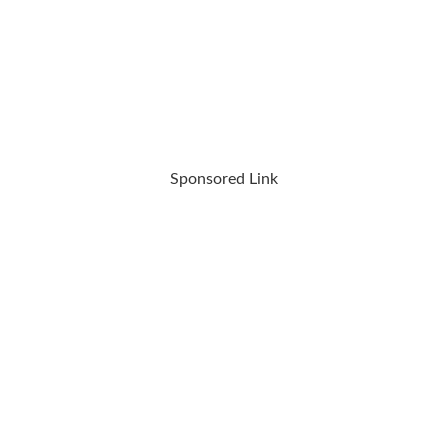
Sponsored Link