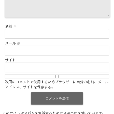
名前
※
メール
※
サイト
次回のコメントで使用するためブラウザーに自分の名前、メール
アドレス、サイトを保存する。
このサイトはスパムを低減するために Akismet を使っています。