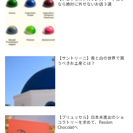
なら絶対に外せないお店３選
【サントリーニ】青と白の世界で買
うべきお土産とは？
【ブリュッセル】日本未進出のショ
コラトリーを求めて、Passion
Chocolatへ