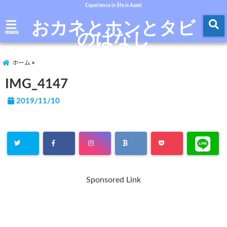
Experience in life is Asset
おカネとホンとタビ
のはなし
menu
ホーム
IMG_4147
2019/11/10
Sponsored Link