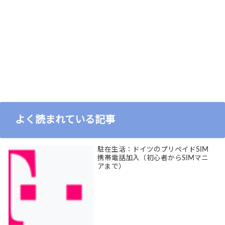
よく読まれている記事
駐在生活：ドイツのプリペイドSIM
携帯電話加入（初心者からSIMマニ
アまで）