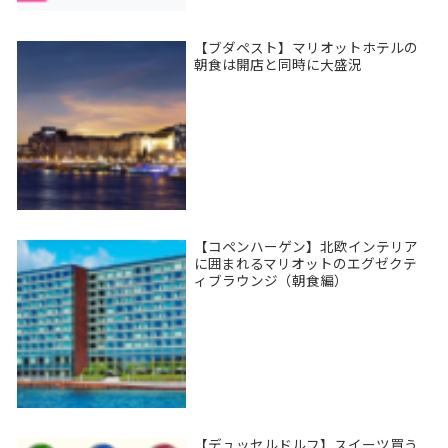
【ブダペスト】マリオットホテルの
朝食は開店と同時に大盛況
【コペンハーゲン】北欧インテリア
に囲まれるマリオットのエグゼクテ
ィブラウンジ（朝食編）
【デュッセルドルフ】スイーツ買う