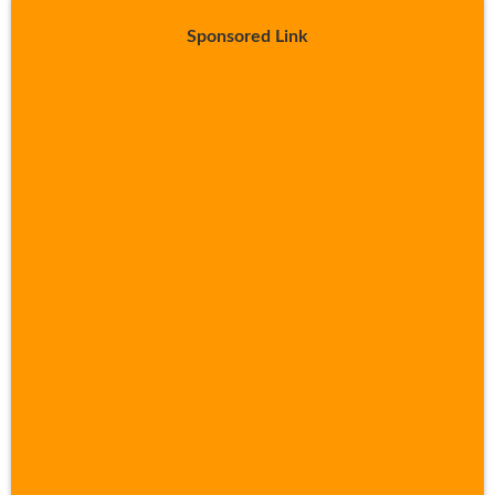
Sponsored Link