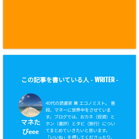
WRITER
この記事を書いている人 -
-
40代の読書家 兼 エコノミスト。 普
段、マネーに世界中をさせていま
す。ブログでは、おカネ（投資）と
マネた
ホン（書評）とタビ（旅行）につい
てまとめていきたいと思います。
びeee
「いいね」を押してくださったり、