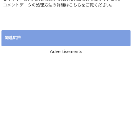
コメントデータの処理方法の詳細はこちらをご覧ください
。
関連広告
Advertisements