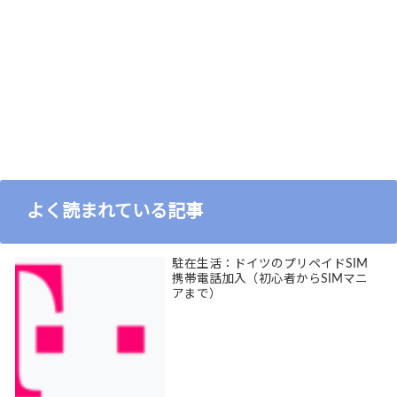
よく読まれている記事
駐在生活：ドイツのプリペイドSIM
携帯電話加入（初心者からSIMマニ
アまで）