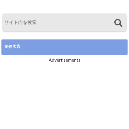
関連広告
Advertisements