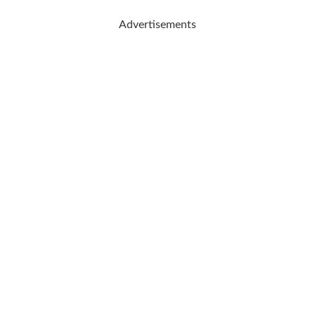
Advertisements