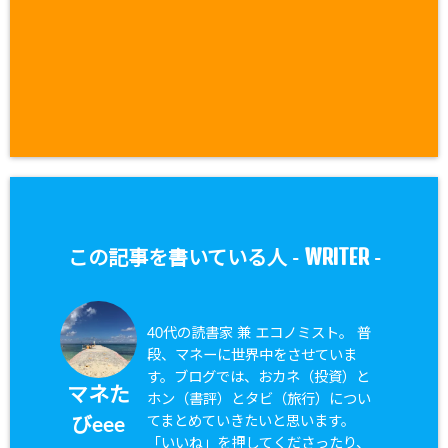
WRITER
この記事を書いている人 -
-
40代の読書家 兼 エコノミスト。 普
段、マネーに世界中をさせていま
す。ブログでは、おカネ（投資）と
マネた
ホン（書評）とタビ（旅行）につい
てまとめていきたいと思います。
びeee
「いいね」を押してくださったり、