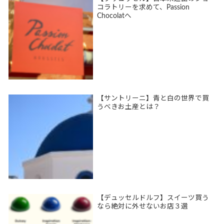
コラトリーを求めて、Passion
Chocolatへ
【サントリーニ】青と白の世界で買
うべきお土産とは？
【デュッセルドルフ】スイーツ買う
なら絶対に外せないお店３選