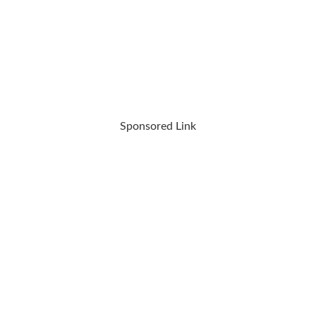
Sponsored Link