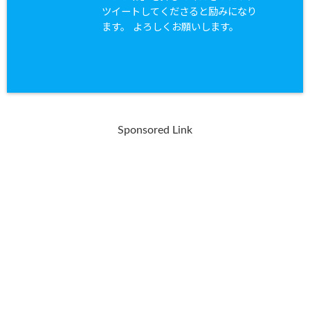
ツイートしてくださると励みになり
ます。 よろしくお願いします。
Sponsored Link