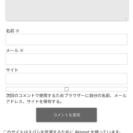
名前
※
メール
※
サイト
次回のコメントで使用するためブラウザーに自分の名前、メール
アドレス、サイトを保存する。
このサイトはスパムを低減するために Akismet を使っています。