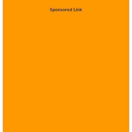
Sponsored Link