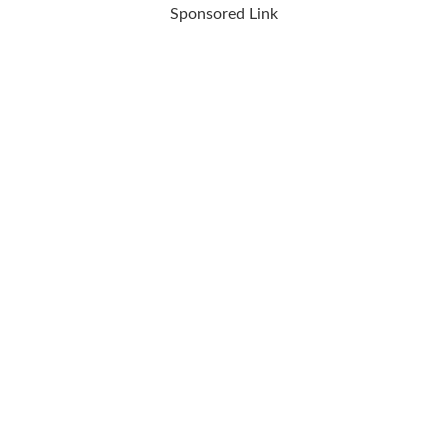
Sponsored Link