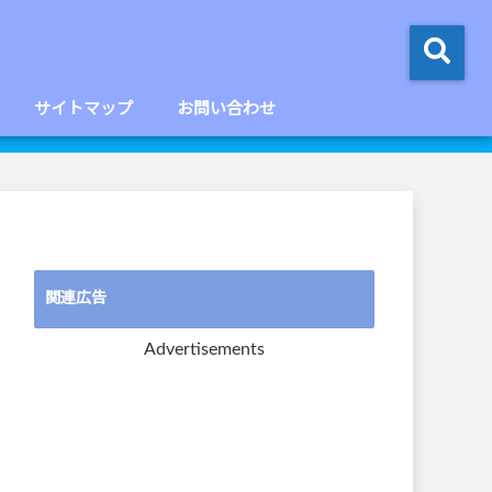
サイトマップ
お問い合わせ
関連広告
Advertisements