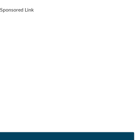
Sponsored Link