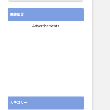
関連広告
Advertisements
カテゴリー