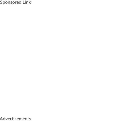
Sponsored Link
Advertisements