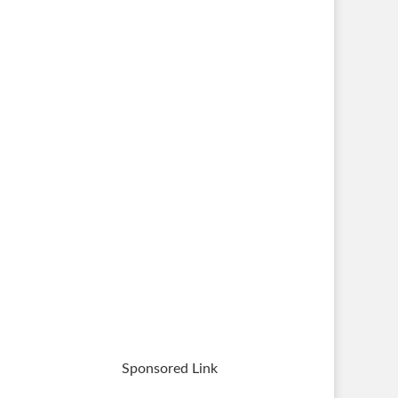
Sponsored Link