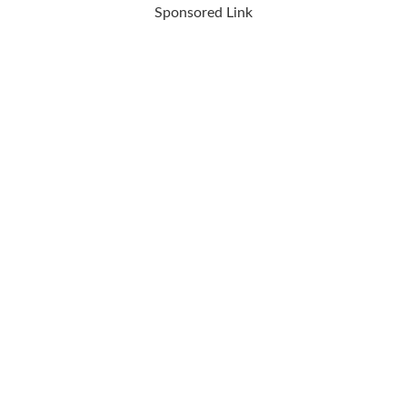
Sponsored Link