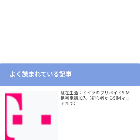
よく読まれている記事
駐在生活：ドイツのプリペイドSIM
携帯電話加入（初心者からSIMマニ
アまで）