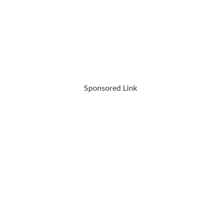
Sponsored Link