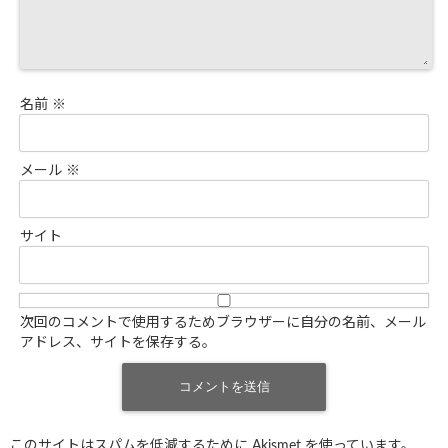
名前
※
メール
※
サイト
次回のコメントで使用するためブラウザーに自分の名前、メール
アドレス、サイトを保存する。
このサイトはスパムを低減するために Akismet を使っています。