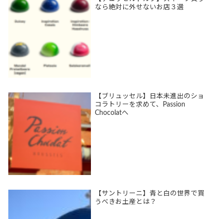
なら絶対に外せないお店３選
【ブリュッセル】日本未進出のショ
コラトリーを求めて、Passion
Chocolatへ
【サントリーニ】青と白の世界で買
うべきお土産とは？