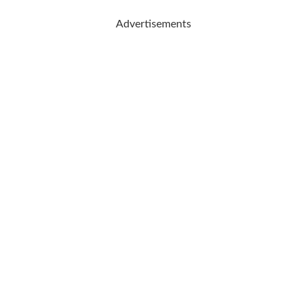
Advertisements