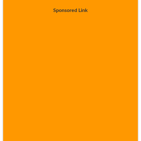
Sponsored Link