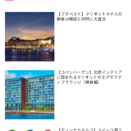
【ブダペスト】マリオットホテルの
朝食は開店と同時に大盛況
【コペンハーゲン】北欧インテリア
に囲まれるマリオットのエグゼクテ
ィブラウンジ（朝食編）
【デュッセルドルフ】スイーツ買う