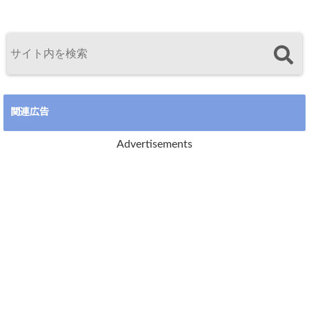
関連広告
Advertisements