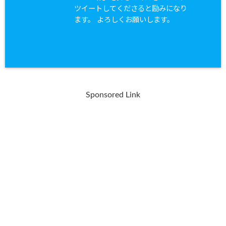
ツイートしてくださると励みになり
ます。 よろしくお願いします。
Sponsored Link