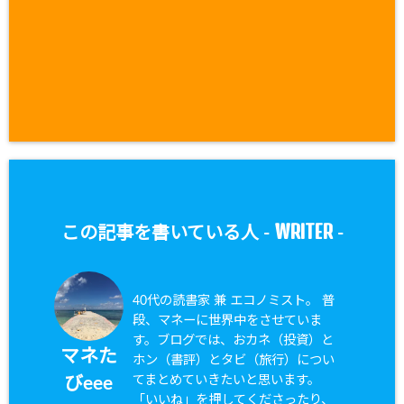
WRITER
この記事を書いている人 -
-
40代の読書家 兼 エコノミスト。 普
段、マネーに世界中をさせていま
す。ブログでは、おカネ（投資）と
マネた
ホン（書評）とタビ（旅行）につい
てまとめていきたいと思います。
びeee
「いいね」を押してくださったり、