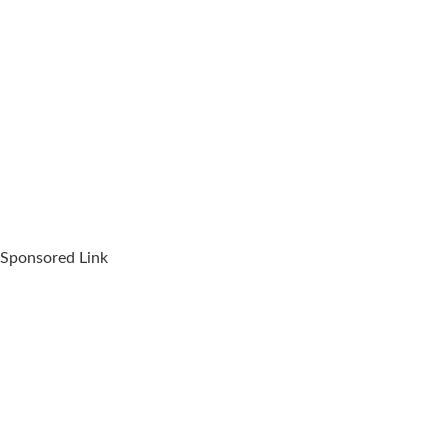
Sponsored Link