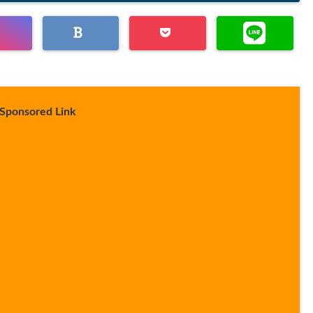
Sponsored Link