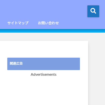
サイトマップ
お問い合わせ
関連広告
Advertisements