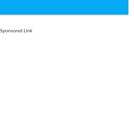
Sponsored Link