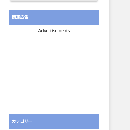
関連広告
Advertisements
カテゴリー