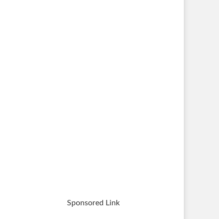
Sponsored Link