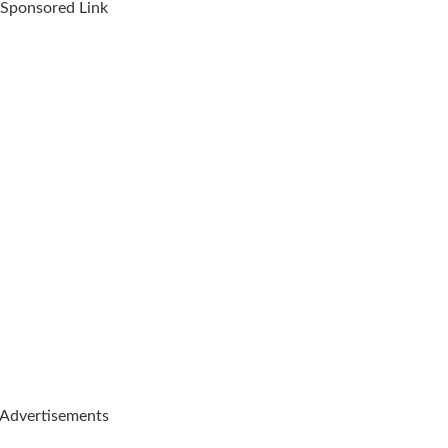
Sponsored Link
Advertisements