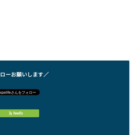
ローお願いします／
feedly