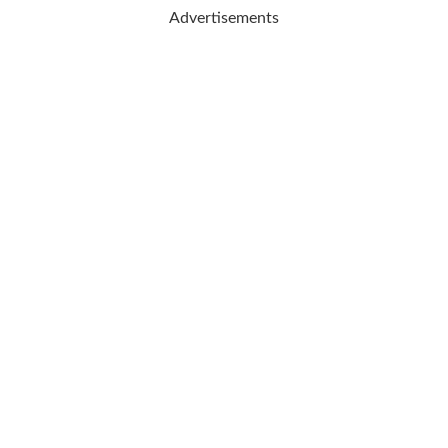
Advertisements