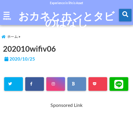
Experience in life is Asset
おカネとホンとタビ
のはなし
menu
ホーム
202010wifiv06
2020/10/25
Sponsored Link