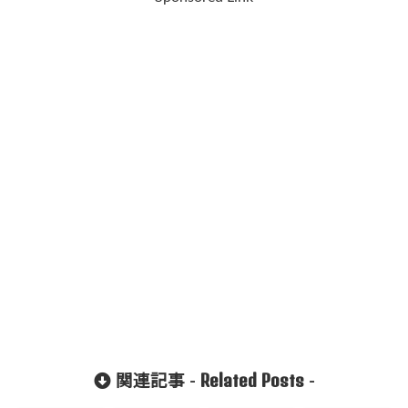
Related Posts
関連記事 -
-