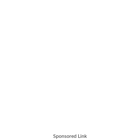
Sponsored Link