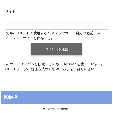
サイト
次回のコメントで使用するためブラウザーに自分の名前、メール
アドレス、サイトを保存する。
このサイトはスパムを低減するために Akismet を使っています。
コメントデータの処理方法の詳細はこちらをご覧ください
。
関連広告
Advertisements