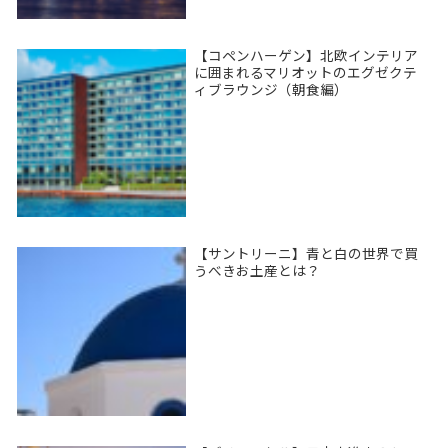
【コペンハーゲン】北欧インテリア
に囲まれるマリオットのエグゼクテ
ィブラウンジ（朝食編）
【サントリーニ】青と白の世界で買
うべきお土産とは？