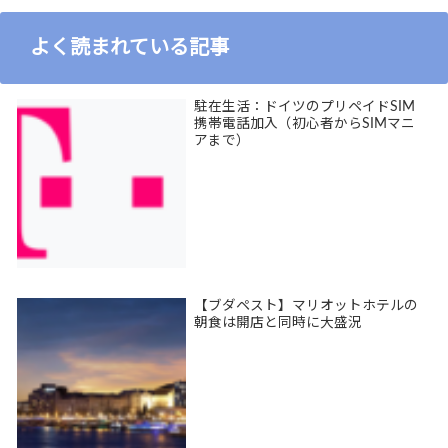
よく読まれている記事
駐在生活：ドイツのプリペイドSIM
携帯電話加入（初心者からSIMマニ
アまで）
【ブダペスト】マリオットホテルの
朝食は開店と同時に大盛況