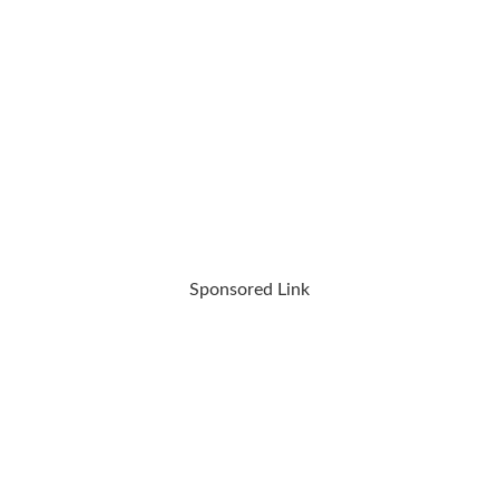
Sponsored Link