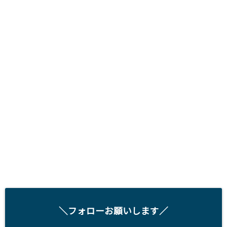
＼フォローお願いします／