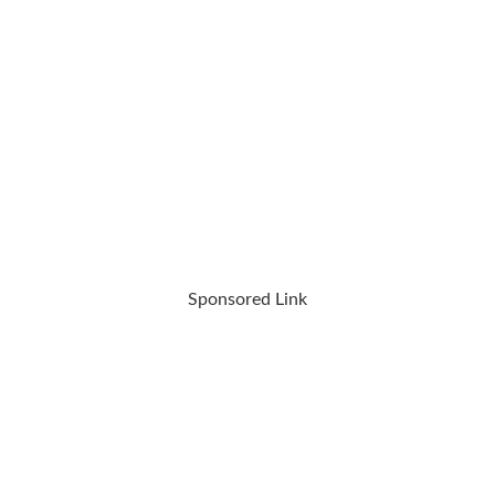
Sponsored Link