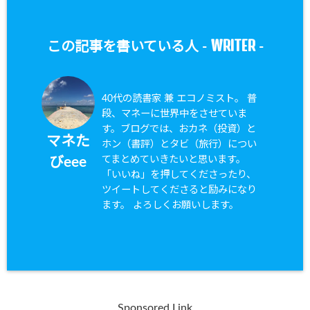
WRITER
この記事を書いている人 -
-
40代の読書家 兼 エコノミスト。 普
段、マネーに世界中をさせていま
す。ブログでは、おカネ（投資）と
マネた
ホン（書評）とタビ（旅行）につい
てまとめていきたいと思います。
びeee
「いいね」を押してくださったり、
ツイートしてくださると励みになり
ます。 よろしくお願いします。
Sponsored Link