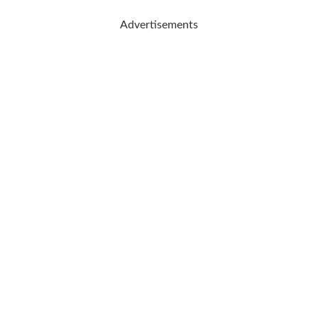
Advertisements