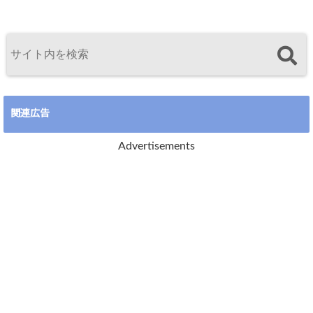
関連広告
Advertisements