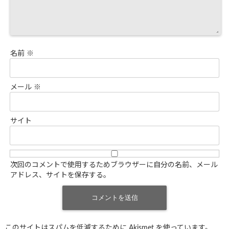
名前
※
メール
※
サイト
次回のコメントで使用するためブラウザーに自分の名前、メール
アドレス、サイトを保存する。
このサイトはスパムを低減するために Akismet を使っています。