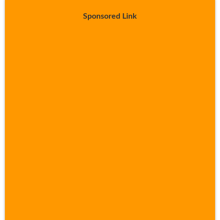
Sponsored Link