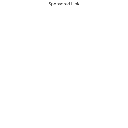
Sponsored Link