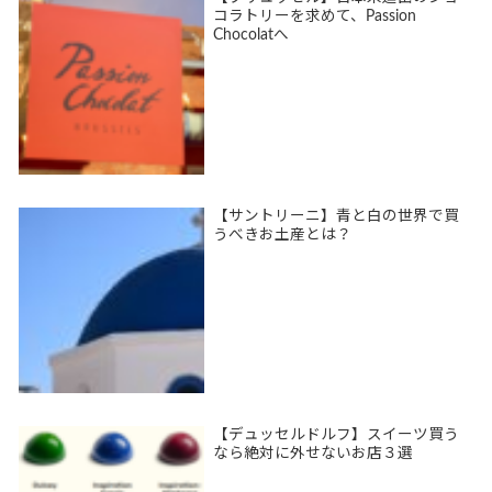
コラトリーを求めて、Passion
Chocolatへ
【サントリーニ】青と白の世界で買
うべきお土産とは？
【デュッセルドルフ】スイーツ買う
なら絶対に外せないお店３選