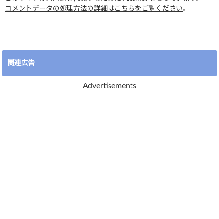
コメントデータの処理方法の詳細はこちらをご覧ください
。
関連広告
Advertisements