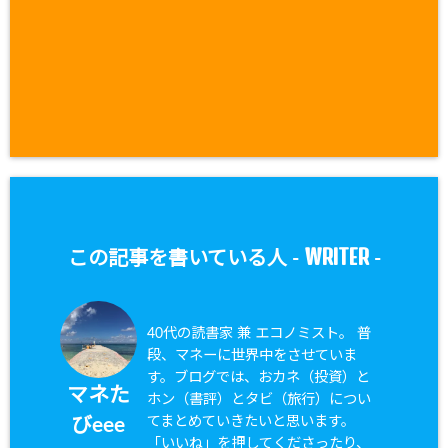
WRITER
この記事を書いている人 -
-
40代の読書家 兼 エコノミスト。 普
段、マネーに世界中をさせていま
す。ブログでは、おカネ（投資）と
マネた
ホン（書評）とタビ（旅行）につい
てまとめていきたいと思います。
びeee
「いいね」を押してくださったり、