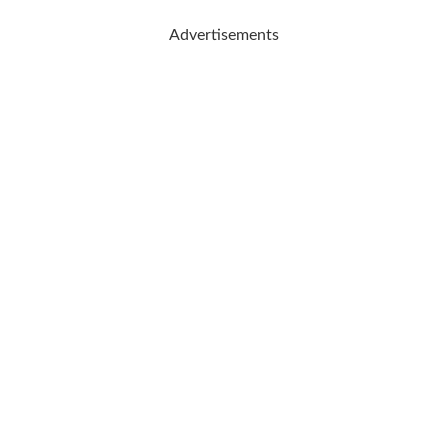
Advertisements