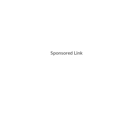
Sponsored Link