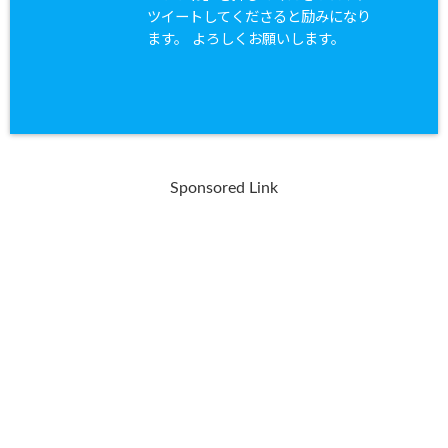
ツイートしてくださると励みになり
ます。 よろしくお願いします。
Sponsored Link