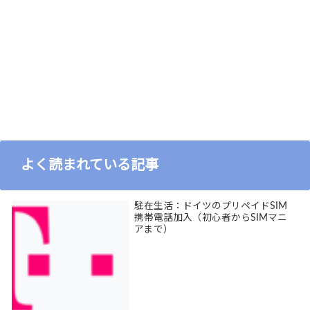
よく読まれている記事
駐在生活：ドイツのプリペイドSIM
携帯電話加入（初心者からSIMマニ
アまで）