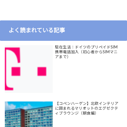
よく読まれている記事
駐在生活：ドイツのプリペイドSIM
携帯電話加入（初心者からSIMマニ
アまで）
【コペンハーゲン】北欧インテリア
に囲まれるマリオットのエグゼクテ
ィブラウンジ（朝食編）