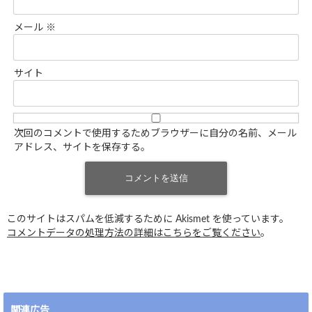
メール
※
サイト
次回のコメントで使用するためブラウザーに自分の名前、メール
アドレス、サイトを保存する。
このサイトはスパムを低減するために Akismet を使っています。
コメントデータの処理方法の詳細はこちらをご覧ください
。
関連広告