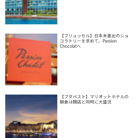
【ブリュッセル】日本未進出のショ
コラトリーを求めて、Passion
Chocolatへ
【ブダペスト】マリオットホテルの
朝食は開店と同時に大盛況