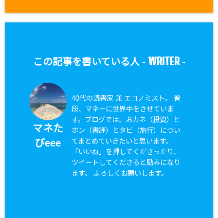
WRITER
この記事を書いている人 -
-
40代の読書家 兼 エコノミスト。 普
段、マネーに世界中をさせていま
す。ブログでは、おカネ（投資）と
マネた
ホン（書評）とタビ（旅行）につい
てまとめていきたいと思います。
びeee
「いいね」を押してくださったり、
ツイートしてくださると励みになり
ます。 よろしくお願いします。