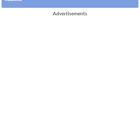
Advertisements