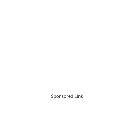
Sponsored Link