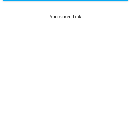
Sponsored Link