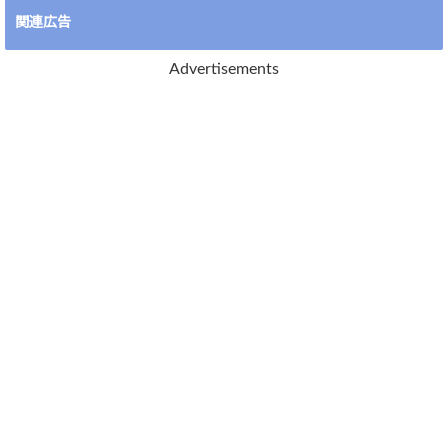
関連広告
Advertisements