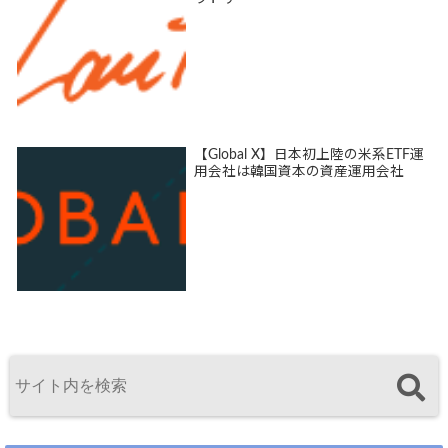
【Global X】日本初上陸の米系ETF運
用会社は韓国資本の資産運用会社