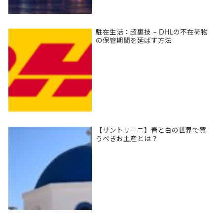
駐在生活：超裏技 – DHLの不在荷物
の保管期間を延ばす方法
【サントリーニ】青と白の世界で買
うべきお土産とは？