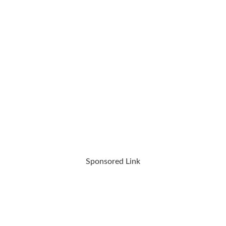
Sponsored Link