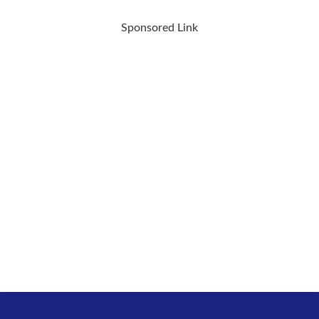
Sponsored Link