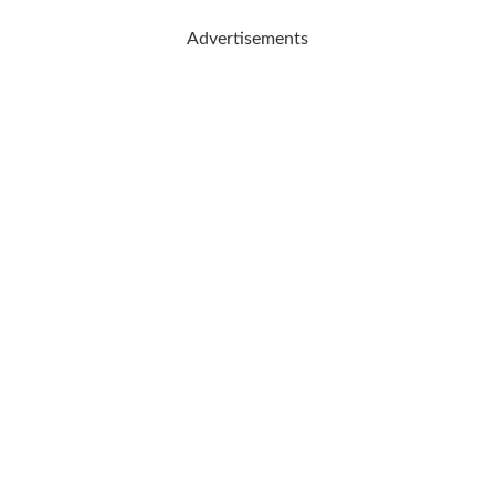
Advertisements