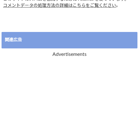
コメントデータの処理方法の詳細はこちらをご覧ください
。
関連広告
Advertisements