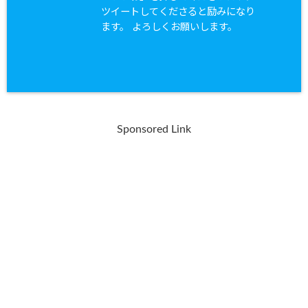
ツイートしてくださると励みになり
ます。 よろしくお願いします。
Sponsored Link