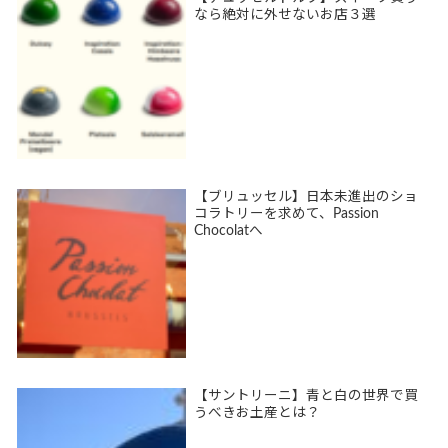
なら絶対に外せないお店３選
【ブリュッセル】日本未進出のショ
コラトリーを求めて、Passion
Chocolatへ
【サントリーニ】青と白の世界で買
うべきお土産とは？