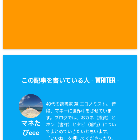
WRITER
この記事を書いている人 -
-
40代の読書家 兼 エコノミスト。 普
段、マネーに世界中をさせていま
す。ブログでは、おカネ（投資）と
マネた
ホン（書評）とタビ（旅行）につい
てまとめていきたいと思います。
びeee
「いいね」を押してくださったり、