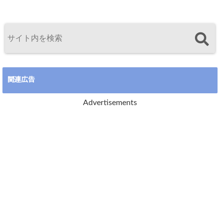
関連広告
Advertisements