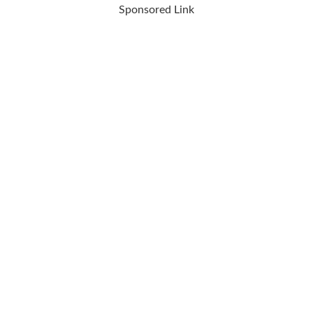
Sponsored Link