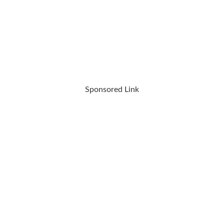
Sponsored Link