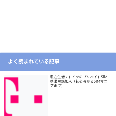
よく読まれている記事
駐在生活：ドイツのプリペイドSIM
携帯電話加入（初心者からSIMマニ
アまで）