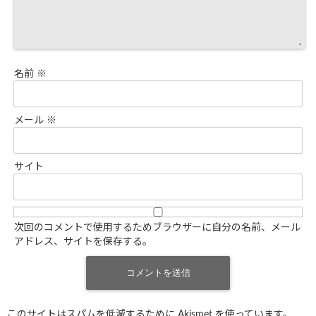
名前
※
メール
※
サイト
次回のコメントで使用するためブラウザーに自分の名前、メール
アドレス、サイトを保存する。
このサイトはスパムを低減するために Akismet を使っています。