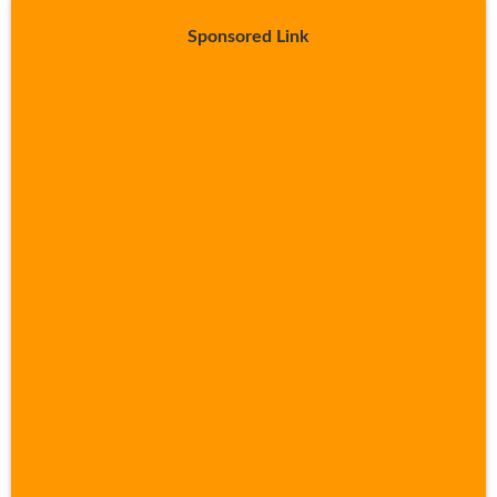
Sponsored Link