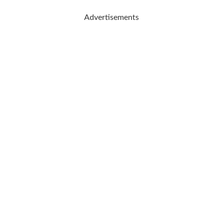
Advertisements