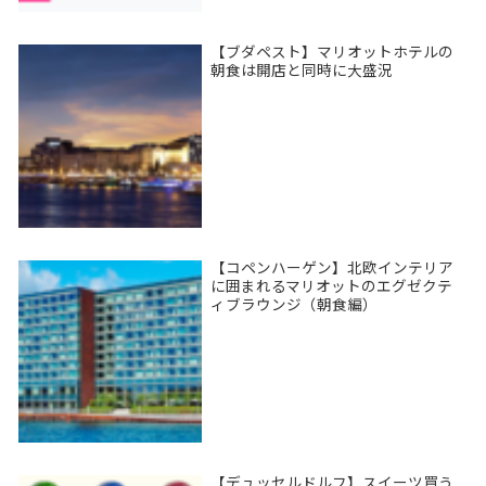
【ブダペスト】マリオットホテルの
朝食は開店と同時に大盛況
【コペンハーゲン】北欧インテリア
に囲まれるマリオットのエグゼクテ
ィブラウンジ（朝食編）
【デュッセルドルフ】スイーツ買う