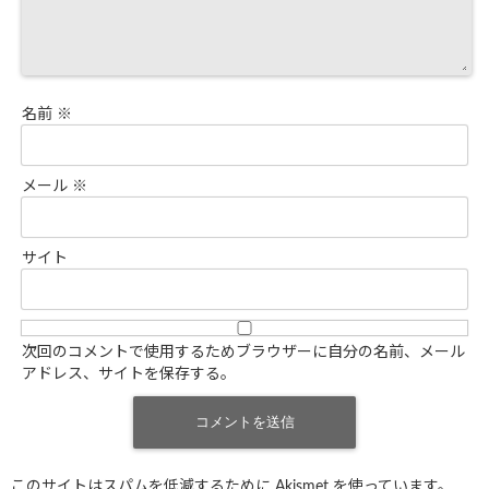
名前
※
メール
※
サイト
次回のコメントで使用するためブラウザーに自分の名前、メール
アドレス、サイトを保存する。
このサイトはスパムを低減するために Akismet を使っています。