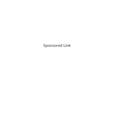
Sponsored Link