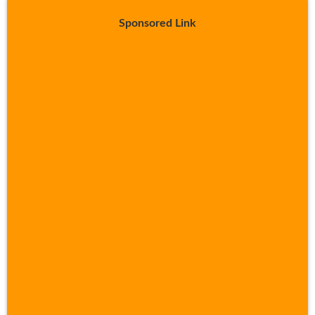
Sponsored Link