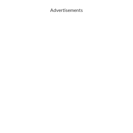
Advertisements