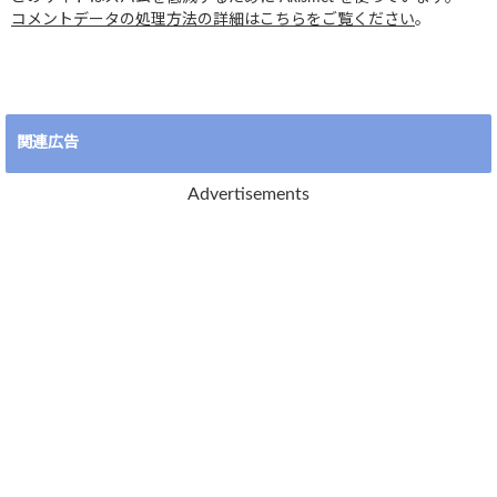
コメントデータの処理方法の詳細はこちらをご覧ください
。
関連広告
Advertisements