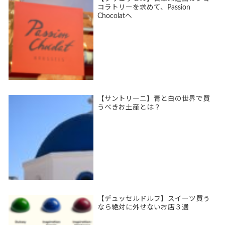
コラトリーを求めて、Passion
Chocolatへ
【サントリーニ】青と白の世界で買
うべきお土産とは？
【デュッセルドルフ】スイーツ買う
なら絶対に外せないお店３選