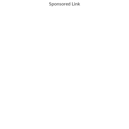
Sponsored Link