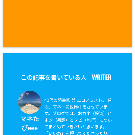
WRITER
この記事を書いている人 -
-
40代の読書家 兼 エコノミスト。 普
段、マネーに世界中をさせていま
す。ブログでは、おカネ（投資）と
マネた
ホン（書評）とタビ（旅行）につい
てまとめていきたいと思います。
びeee
「いいね」を押してくださったり、