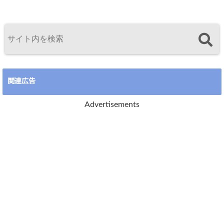
関連広告
Advertisements