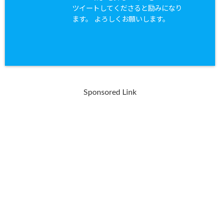
ツイートしてくださると励みになり
ます。 よろしくお願いします。
Sponsored Link