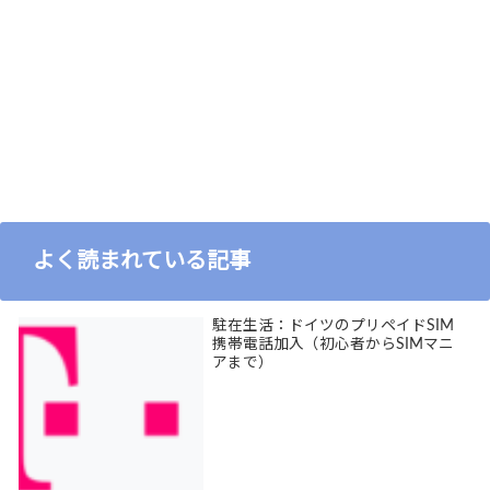
よく読まれている記事
駐在生活：ドイツのプリペイドSIM
携帯電話加入（初心者からSIMマニ
アまで）