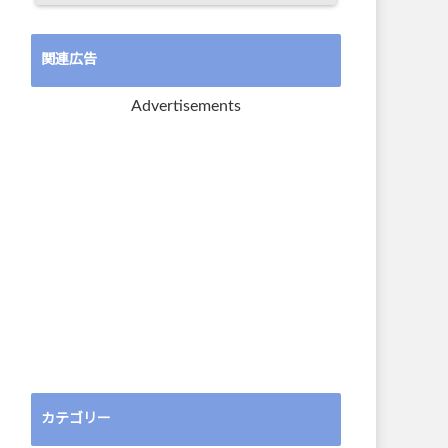
関連広告
Advertisements
カテゴリー