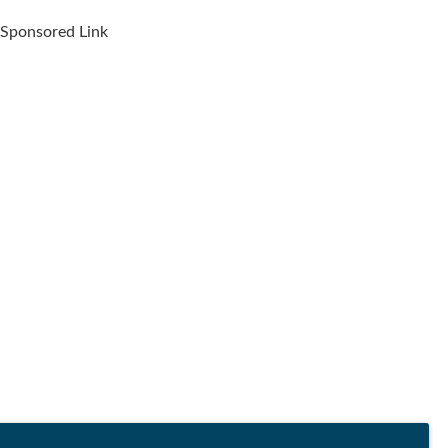
Sponsored Link