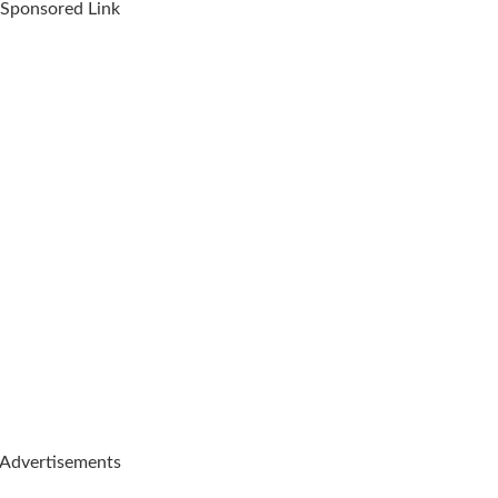
Sponsored Link
Advertisements