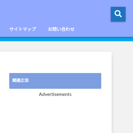
サイトマップ
お問い合わせ
関連広告
Advertisements