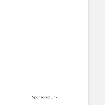
Sponsored Link