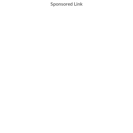
Sponsored Link