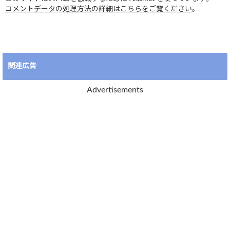
コメントデータの処理方法の詳細はこちらをご覧ください
。
関連広告
Advertisements