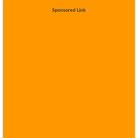
Sponsored Link