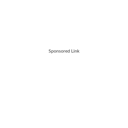
Sponsored Link