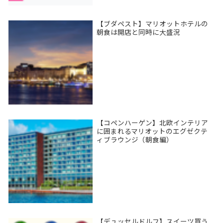
【ブダペスト】マリオットホテルの
朝食は開店と同時に大盛況
【コペンハーゲン】北欧インテリア
に囲まれるマリオットのエグゼクテ
ィブラウンジ（朝食編）
【デュッセルドルフ】スイーツ買う