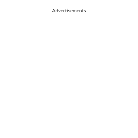
Advertisements