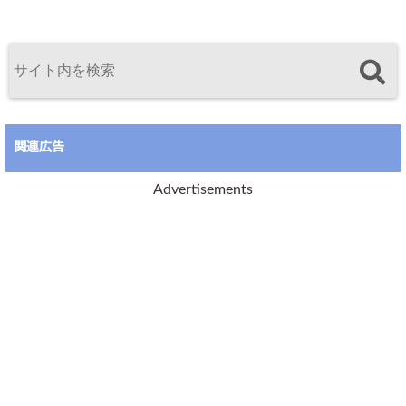
関連広告
Advertisements