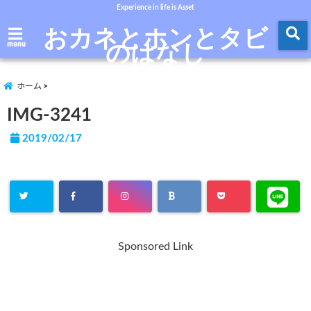
Experience in life is Asset
おカネとホンとタビ
のはなし
menu
ホーム
IMG-3241
2019/02/17
Sponsored Link