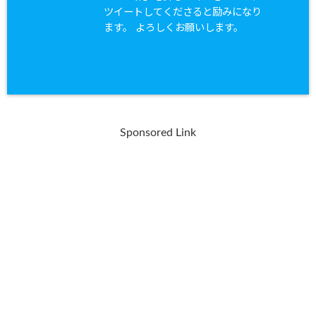
ツイートしてくださると励みになり
ます。 よろしくお願いします。
Sponsored Link