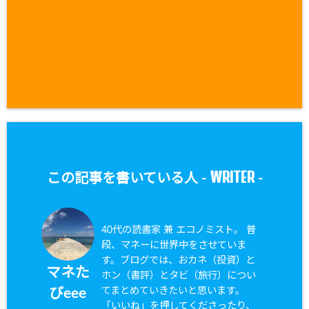
WRITER
この記事を書いている人 -
-
40代の読書家 兼 エコノミスト。 普
段、マネーに世界中をさせていま
す。ブログでは、おカネ（投資）と
マネた
ホン（書評）とタビ（旅行）につい
てまとめていきたいと思います。
びeee
「いいね」を押してくださったり、