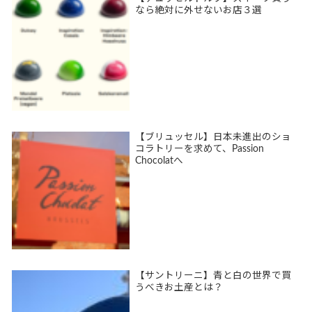
なら絶対に外せないお店３選
【ブリュッセル】日本未進出のショ
コラトリーを求めて、Passion
Chocolatへ
【サントリーニ】青と白の世界で買
うべきお土産とは？