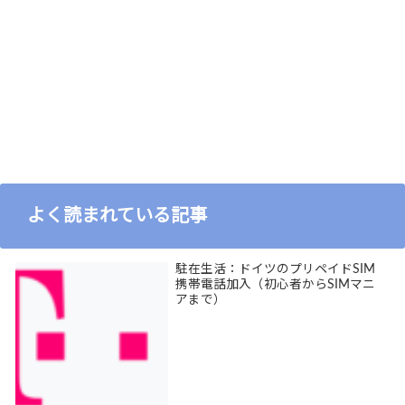
よく読まれている記事
駐在生活：ドイツのプリペイドSIM
携帯電話加入（初心者からSIMマニ
アまで）