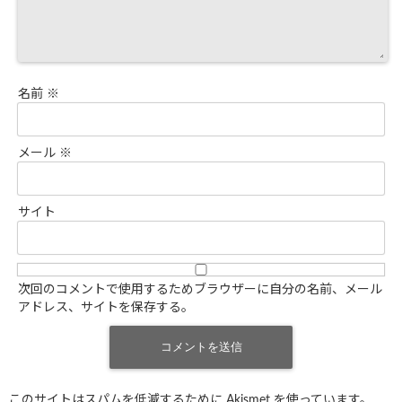
名前
※
メール
※
サイト
次回のコメントで使用するためブラウザーに自分の名前、メール
アドレス、サイトを保存する。
このサイトはスパムを低減するために Akismet を使っています。