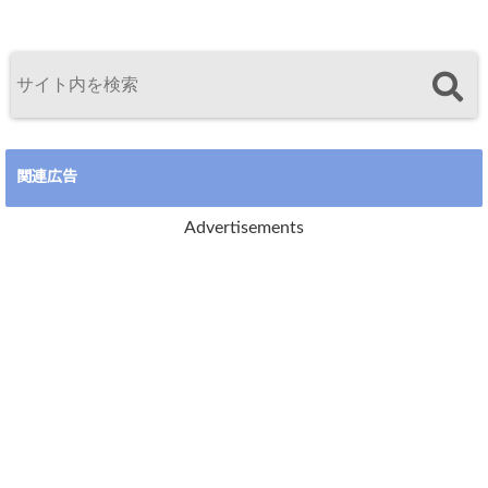
関連広告
Advertisements