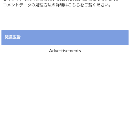
コメントデータの処理方法の詳細はこちらをご覧ください
。
関連広告
Advertisements