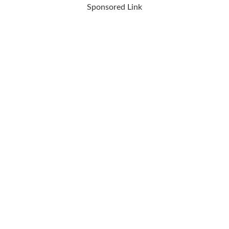
Sponsored Link