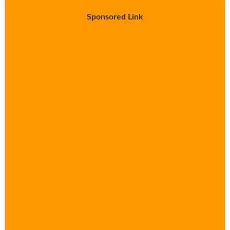
Sponsored Link