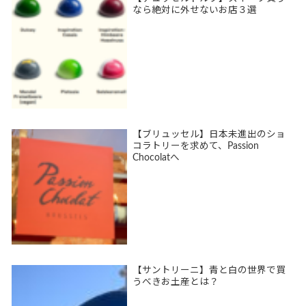
なら絶対に外せないお店３選
【ブリュッセル】日本未進出のショ
コラトリーを求めて、Passion
Chocolatへ
【サントリーニ】青と白の世界で買
うべきお土産とは？