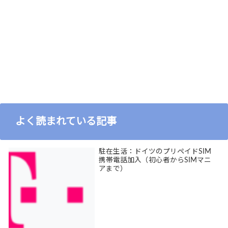
よく読まれている記事
駐在生活：ドイツのプリペイドSIM
携帯電話加入（初心者からSIMマニ
アまで）