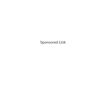
Sponsored Link