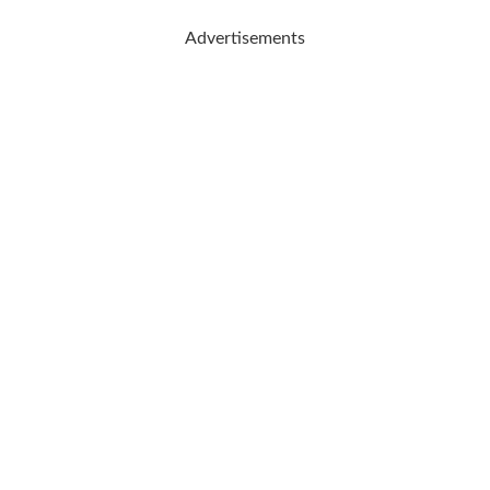
Advertisements