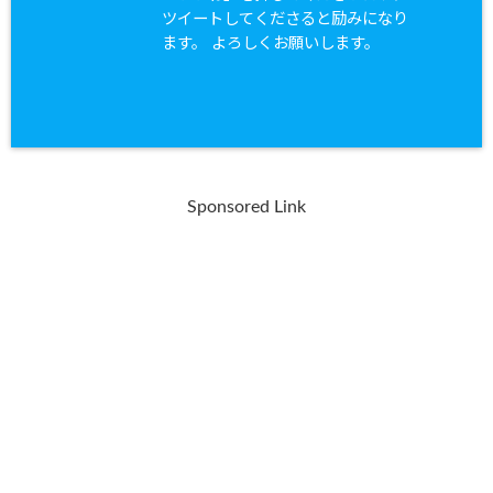
ツイートしてくださると励みになり
ます。 よろしくお願いします。
Sponsored Link