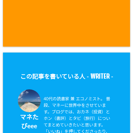
WRITER
この記事を書いている人 -
-
40代の読書家 兼 エコノミスト。 普
段、マネーに世界中をさせていま
す。ブログでは、おカネ（投資）と
マネた
ホン（書評）とタビ（旅行）につい
てまとめていきたいと思います。
びeee
「いいね」を押してくださったり、