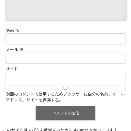
名前
※
メール
※
サイト
次回のコメントで使用するためブラウザーに自分の名前、メール
アドレス、サイトを保存する。
このサイトはスパムを低減するために Akismet を使っています。