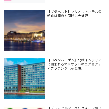
【ブダペスト】マリオットホテルの
朝食は開店と同時に大盛況
【コペンハーゲン】北欧インテリア
に囲まれるマリオットのエグゼクテ
ィブラウンジ（朝食編）
【デュッセルドルフ】スイーツ買う