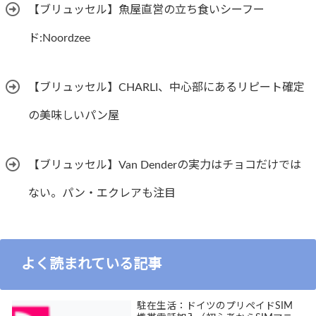
【ブリュッセル】魚屋直営の立ち食いシーフー
ド:Noordzee
【ブリュッセル】CHARLI、中心部にあるリピート確定
の美味しいパン屋
【ブリュッセル】Van Denderの実力はチョコだけでは
ない。パン・エクレアも注目
よく読まれている記事
駐在生活：ドイツのプリペイドSIM