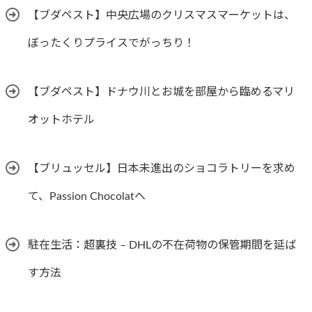
【ブダペスト】中央広場のクリスマスマーケットは、
ぼったくりプライスでがっちり！
【ブダペスト】ドナウ川とお城を部屋から臨めるマリ
オットホテル
【ブリュッセル】日本未進出のショコラトリーを求め
て、Passion Chocolatへ
駐在生活：超裏技 – DHLの不在荷物の保管期間を延ば
す方法