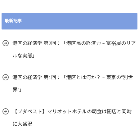
最新記事
港区の経済学 第2回：「港区民の経済力 – 富裕層のリア
ルな実態」
港区の経済学 第1回：「港区とは何か？ – 東京の“別世
界”」
【ブダペスト】マリオットホテルの朝食は開店と同時
に大盛況