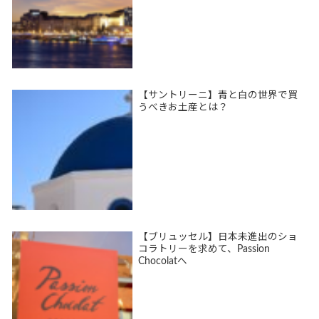
【サントリーニ】青と白の世界で買
うべきお土産とは？
【ブリュッセル】日本未進出のショ
コラトリーを求めて、Passion
Chocolatへ