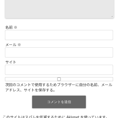
名前
※
メール
※
サイト
次回のコメントで使用するためブラウザーに自分の名前、メール
アドレス、サイトを保存する。
このサイトはスパムを低減するために Akismet を使っています。