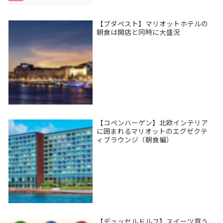
【ブダペスト】マリオットホテルの
朝食は開店と同時に大盛況
【コペンハーゲン】北欧インテリア
に囲まれるマリオットのエグゼクテ
ィブラウンジ（朝食編）
【デュッセルドルフ】スイーツ買う