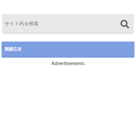
関連広告
Advertisements