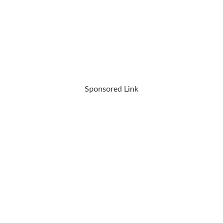
Sponsored Link