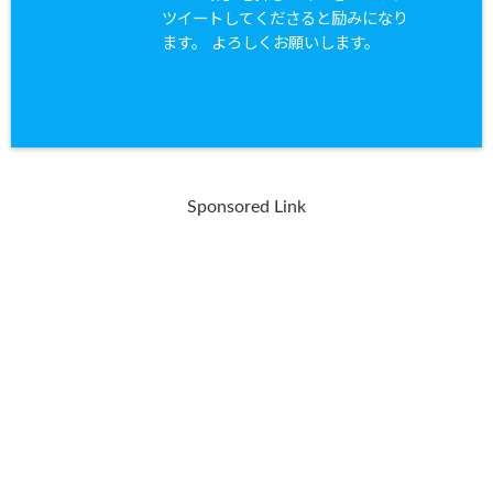
ツイートしてくださると励みになり
ます。 よろしくお願いします。
Sponsored Link