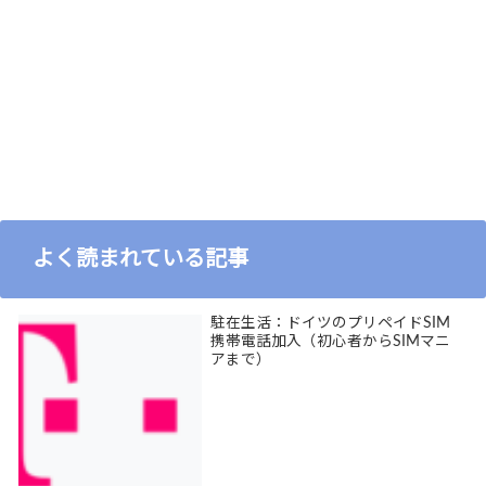
よく読まれている記事
駐在生活：ドイツのプリペイドSIM
携帯電話加入（初心者からSIMマニ
アまで）