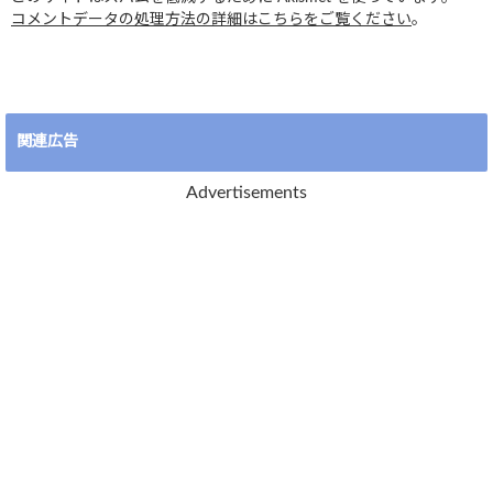
コメントデータの処理方法の詳細はこちらをご覧ください
。
関連広告
Advertisements