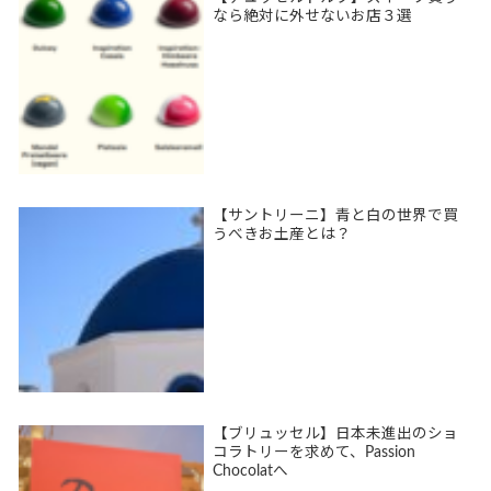
なら絶対に外せないお店３選
【サントリーニ】青と白の世界で買
うべきお土産とは？
【ブリュッセル】日本未進出のショ
コラトリーを求めて、Passion
Chocolatへ