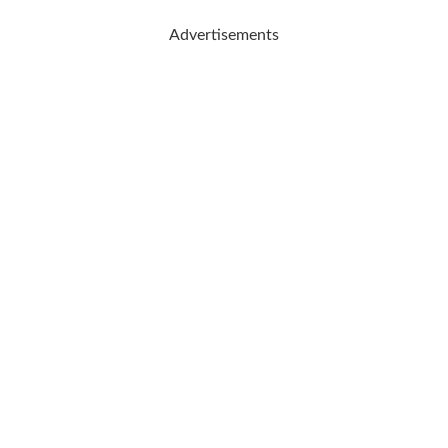
Advertisements