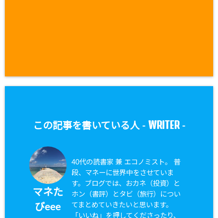
WRITER
この記事を書いている人 -
-
40代の読書家 兼 エコノミスト。 普
段、マネーに世界中をさせていま
す。ブログでは、おカネ（投資）と
マネた
ホン（書評）とタビ（旅行）につい
てまとめていきたいと思います。
びeee
「いいね」を押してくださったり、