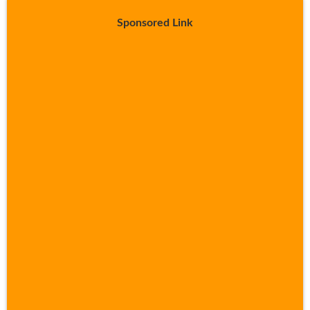
Sponsored Link