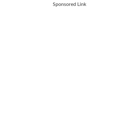
Sponsored Link