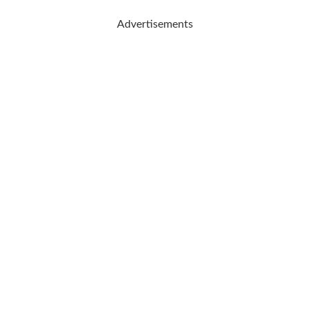
Advertisements