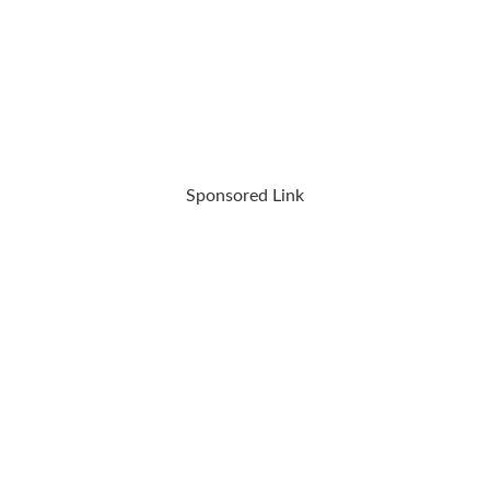
Sponsored Link