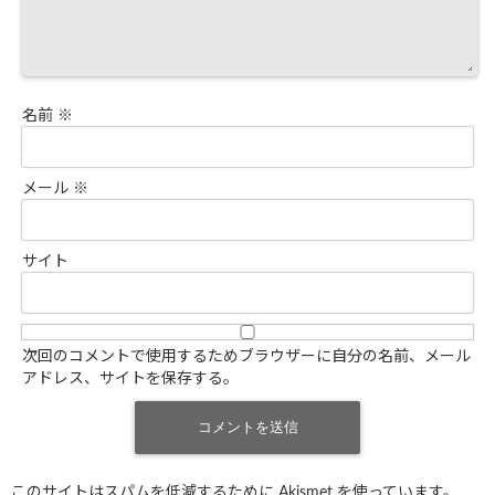
名前
※
メール
※
サイト
次回のコメントで使用するためブラウザーに自分の名前、メール
アドレス、サイトを保存する。
このサイトはスパムを低減するために Akismet を使っています。