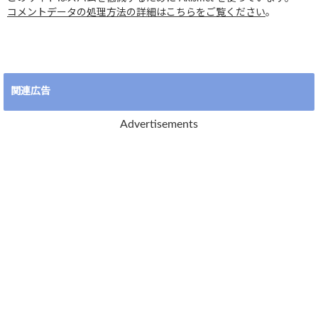
コメントデータの処理方法の詳細はこちらをご覧ください
。
関連広告
Advertisements