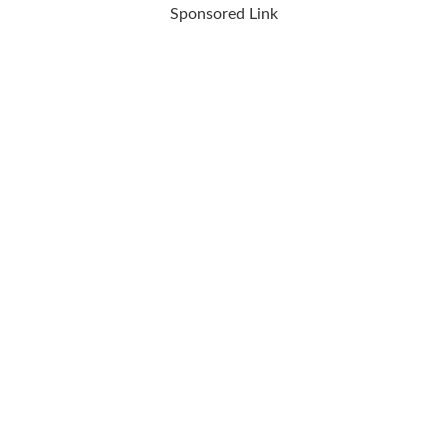
Sponsored Link