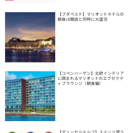
【ブダペスト】マリオットホテルの
朝食は開店と同時に大盛況
【コペンハーゲン】北欧インテリア
に囲まれるマリオットのエグゼクテ
ィブラウンジ（朝食編）
【デュッセルドルフ】スイーツ買う