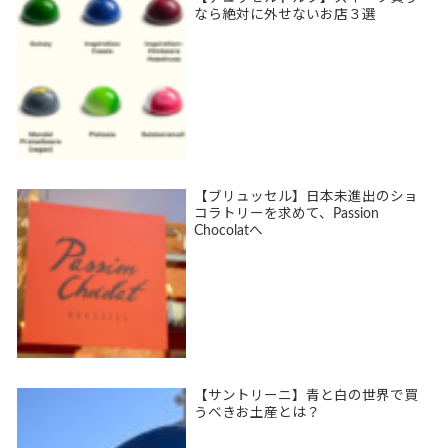
なら絶対に外せないお店３選
【ブリュッセル】日本未進出のショ
コラトリーを求めて、Passion
Chocolatへ
【サントリーニ】青と白の世界で買
うべきお土産とは？