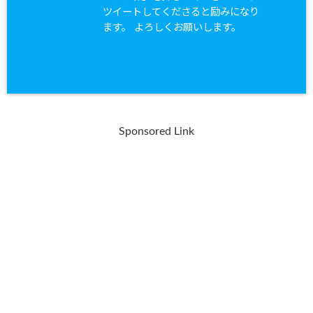
ツイートしてくださると励みになり
ます。 よろしくお願いします。
Sponsored Link