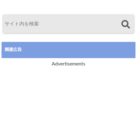
関連広告
Advertisements