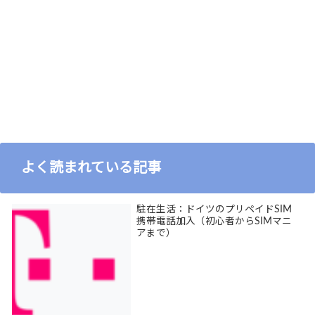
よく読まれている記事
駐在生活：ドイツのプリペイドSIM
携帯電話加入（初心者からSIMマニ
アまで）