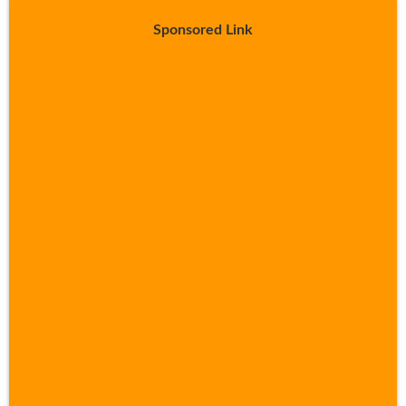
Sponsored Link