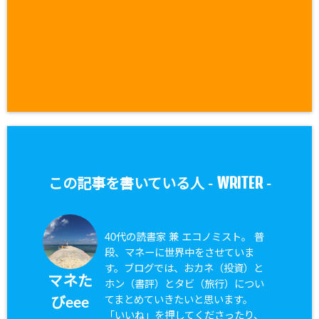
WRITER
この記事を書いている人 -
-
40代の読書家 兼 エコノミスト。 普
段、マネーに世界中をさせていま
す。ブログでは、おカネ（投資）と
マネた
ホン（書評）とタビ（旅行）につい
てまとめていきたいと思います。
びeee
「いいね」を押してくださったり、