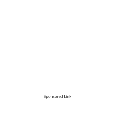
Sponsored Link