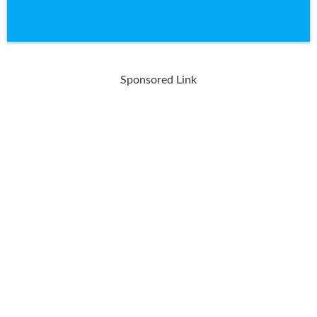
Sponsored Link