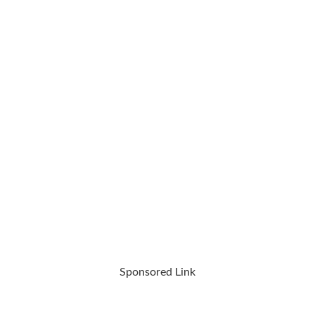
Sponsored Link