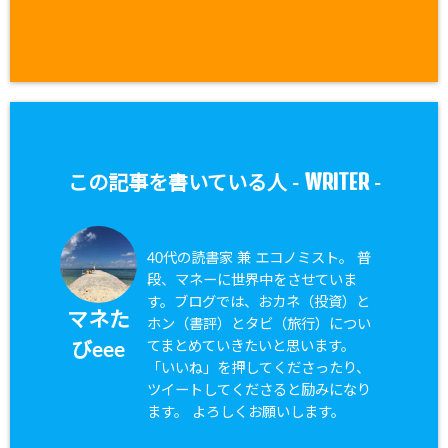
WRITER
この記事を書いている人 -
-
40代の読書家 兼 エコノミスト。 普
段、マネーに世界中をさせていま
す。ブログでは、おカネ（投資）と
マネた
ホン（書評）とタビ（旅行）につい
てまとめていきたいと思います。
びeee
「いいね」を押してくださったり、
ツイートしてくださると励みになり
ます。 よろしくお願いします。