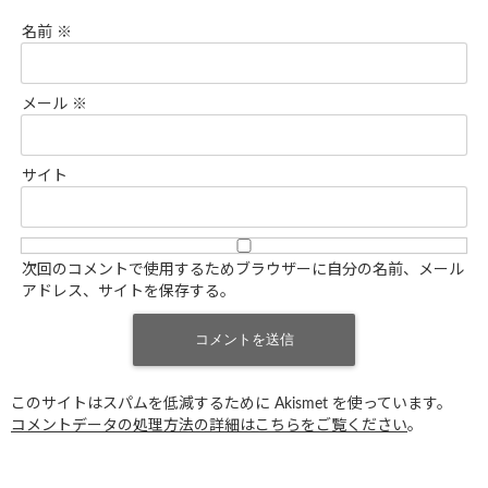
名前
※
メール
※
サイト
次回のコメントで使用するためブラウザーに自分の名前、メール
アドレス、サイトを保存する。
このサイトはスパムを低減するために Akismet を使っています。
コメントデータの処理方法の詳細はこちらをご覧ください
。