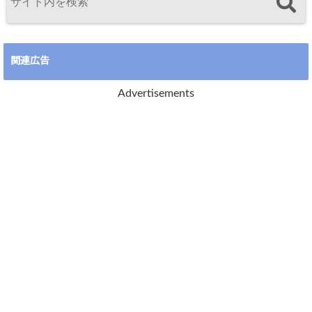
関連広告
Advertisements