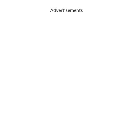
Advertisements