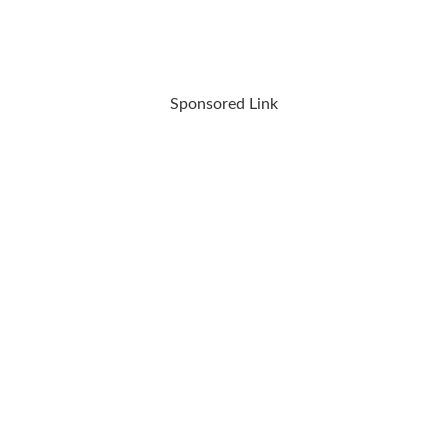
Sponsored Link