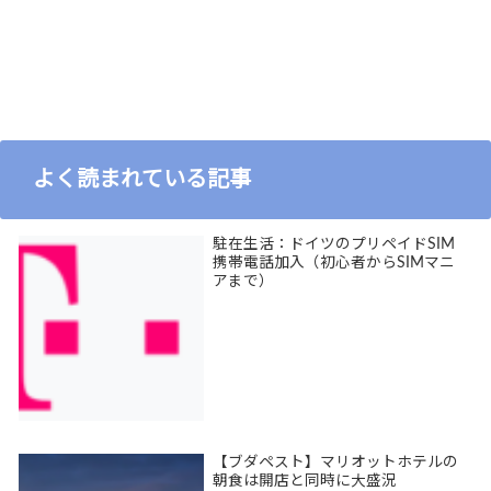
よく読まれている記事
駐在生活：ドイツのプリペイドSIM
携帯電話加入（初心者からSIMマニ
アまで）
【ブダペスト】マリオットホテルの
朝食は開店と同時に大盛況