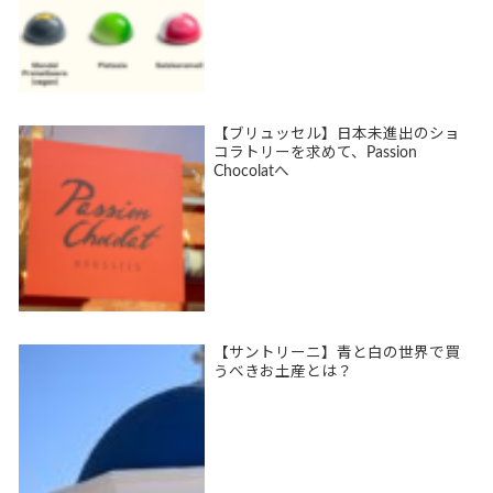
【ブリュッセル】日本未進出のショ
コラトリーを求めて、Passion
Chocolatへ
【サントリーニ】青と白の世界で買
うべきお土産とは？