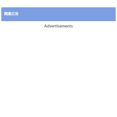
関連広告
Advertisements