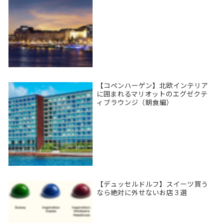
【コペンハーゲン】北欧インテリア
に囲まれるマリオットのエグゼクテ
ィブラウンジ（朝食編）
【デュッセルドルフ】スイーツ買う
なら絶対に外せないお店３選